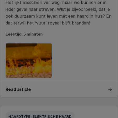
Het lijkt misschien ver weg, maar we kunnen er in
ieder geval naar streven. Wist je bijvoorbeeld, dat je
ook duurzaam kunt leven mét een haard in huis? En
dat terwijl het ‘vuur’ royaal blijft branden!
Leestijd: 5 minuten
→
Read article
HAARDTYPE: ELEKTRISCHE HAARD