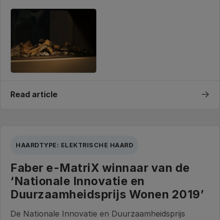
→
Read article
HAARDTYPE: ELEKTRISCHE HAARD
Faber e-MatriX winnaar van de
‘Nationale Innovatie en
Duurzaamheidsprijs Wonen 2019’
De Nationale Innovatie en Duurzaamheidsprijs