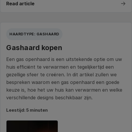
→
Read article
HAARDTYPE: GASHAARD
Gashaard kopen
Een gas openhaard is een uitstekende optie om uw
huis efficiënt te verwarmen en tegelijkertijd een
gezellige sfeer te creëren. In dit artikel zullen we
bespreken waarom een gas openhaard een goede
keuze is, hoe het uw huis kan verwarmen en welke
verschillende designs beschikbaar zijn.
Leestijd: 5 minuten