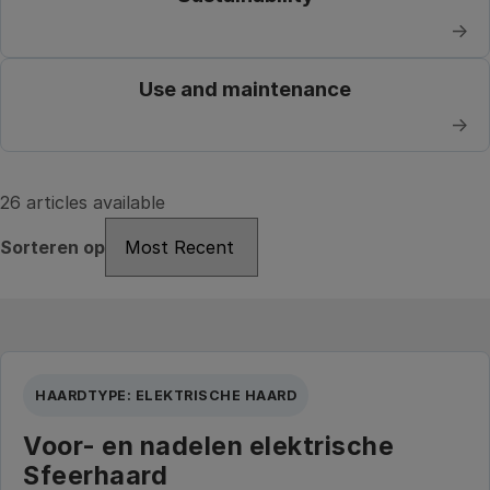
→
Use and maintenance
→
26 articles available
Sorteren op
Sorteren op
HAARDTYPE: ELEKTRISCHE HAARD
Voor- en nadelen elektrische
Sfeerhaard