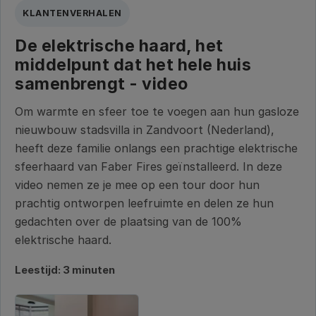
KLANTENVERHALEN
De elektrische haard, het
middelpunt dat het hele huis
samenbrengt - video
Om warmte en sfeer toe te voegen aan hun gasloze
nieuwbouw stadsvilla in Zandvoort (Nederland),
heeft deze familie onlangs een prachtige elektrische
sfeerhaard van Faber Fires geïnstalleerd. In deze
video nemen ze je mee op een tour door hun
prachtig ontworpen leefruimte en delen ze hun
gedachten over de plaatsing van de 100%
elektrische haard.
Leestijd: 3 minuten