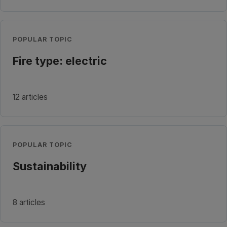
POPULAR TOPIC
Fire type: electric
12 articles
POPULAR TOPIC
Sustainability
8 articles