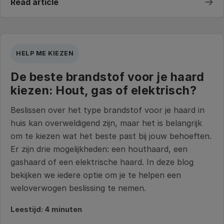
→
Read article
HELP ME KIEZEN
De beste brandstof voor je haard
kiezen: Hout, gas of elektrisch?
Beslissen over het type brandstof voor je haard in
huis kan overweldigend zijn, maar het is belangrijk
om te kiezen wat het beste past bij jouw behoeften.
Er zijn drie mogelijkheden: een houthaard, een
gashaard of een elektrische haard. In deze blog
bekijken we iedere optie om je te helpen een
weloverwogen beslissing te nemen.
Leestijd: 4 minuten