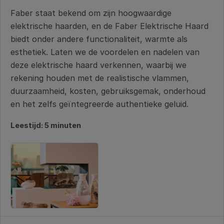
Faber staat bekend om zijn hoogwaardige
elektrische haarden, en de Faber Elektrische Haard
biedt onder andere functionaliteit, warmte als
esthetiek. Laten we de voordelen en nadelen van
deze elektrische haard verkennen, waarbij we
rekening houden met de realistische vlammen,
duurzaamheid, kosten, gebruiksgemak, onderhoud
en het zelfs geïntegreerde authentieke geluid.
Leestijd: 5 minuten