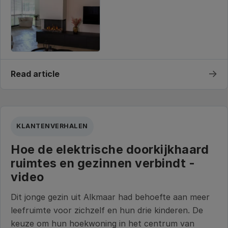
→
Read article
KLANTENVERHALEN
Hoe de elektrische doorkijkhaard
ruimtes en gezinnen verbindt -
video
Dit jonge gezin uit Alkmaar had behoefte aan meer
leefruimte voor zichzelf en hun drie kinderen. De
keuze om hun hoekwoning in het centrum van