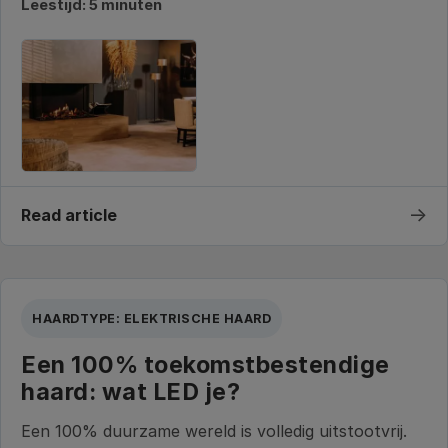
Leestijd: 5 minuten
→
Read article
HAARDTYPE: ELEKTRISCHE HAARD
Een 100% toekomstbestendige
haard: wat LED je?
Een 100% duurzame wereld is volledig uitstootvrij.