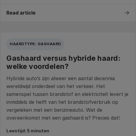
→
Read article
HAARDTYPE: GASHAARD
Gashaard versus hybride haard:
welke voordelen?
Hybride auto’s zijn alweer een aantal decennia
wereldwijd onderdeel van het verkeer. Het
samenspel tussen brandstof en elektriciteit levert je
inmiddels de helft van het brandstofverbruik op
vergeleken met een benzineauto. Wat de
overeenkomst met een gashaard is? Precies dat!
Leestijd: 5 minuten