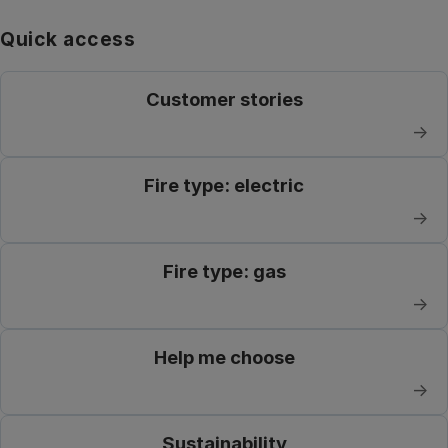
Quick access
Customer stories
→
Fire type: electric
→
Fire type: gas
→
Help me choose
→
Sustainability