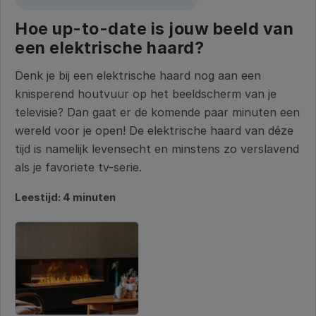
Hoe up-to-date is jouw beeld van
een elektrische haard?
Denk je bij een elektrische haard nog aan een
knisperend houtvuur op het beeldscherm van je
televisie? Dan gaat er de komende paar minuten een
wereld voor je open! De elektrische haard van déze
tijd is namelijk levensecht en minstens zo verslavend
als je favoriete tv-serie.
Leestijd: 4 minuten