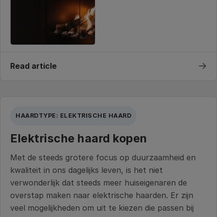
→
Read article
HAARDTYPE: ELEKTRISCHE HAARD
Elektrische haard kopen
Met de steeds grotere focus op duurzaamheid en
kwaliteit in ons dagelijks leven, is het niet
verwonderlijk dat steeds meer huiseigenaren de
overstap maken naar elektrische haarden. Er zijn
veel mogelijkheden om uit te kiezen die passen bij