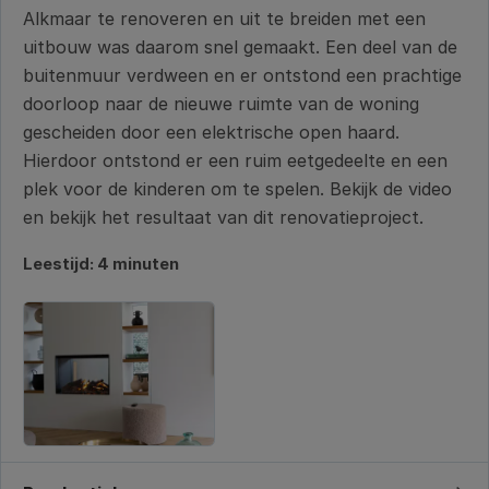
Alkmaar te renoveren en uit te breiden met een
uitbouw was daarom snel gemaakt. Een deel van de
buitenmuur verdween en er ontstond een prachtige
doorloop naar de nieuwe ruimte van de woning
gescheiden door een elektrische open haard.
Hierdoor ontstond er een ruim eetgedeelte en een
plek voor de kinderen om te spelen. Bekijk de video
en bekijk het resultaat van dit renovatieproject.
Leestijd: 4 minuten