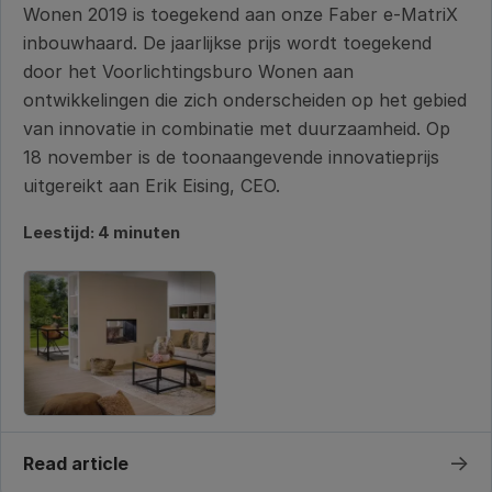
Wonen 2019 is toegekend aan onze Faber e-MatriX
inbouwhaard. De jaarlijkse prijs wordt toegekend
door het Voorlichtingsburo Wonen aan
ontwikkelingen die zich onderscheiden op het gebied
van innovatie in combinatie met duurzaamheid. Op
18 november is de toonaangevende innovatieprijs
uitgereikt aan Erik Eising, CEO.
Leestijd: 4 minuten
→
Read article