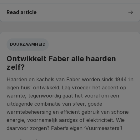
→
Read article
DUURZAAMHEID
Ontwikkelt Faber alle haarden
zelf?
Haarden en kachels van Faber worden sinds 1844 ‘in
eigen huis’ ontwikkeld. Lag vroeger het accent op
warmte, tegenwoordig gaat het vooral om een
uitdagende combinatie van sfeer, goede
warmtebeheersing en efficiënt gebruik van schone
energie, voornamelijk aardgas of elektriciteit. Wie
daarvoor zorgen? Faber’s eigen ‘Vuurmeesters’!