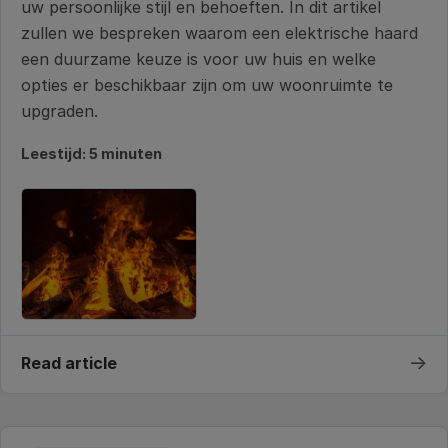
uw persoonlijke stijl en behoeften. In dit artikel
zullen we bespreken waarom een elektrische haard
een duurzame keuze is voor uw huis en welke
opties er beschikbaar zijn om uw woonruimte te
upgraden.
Leestijd: 5 minuten
→
Read article