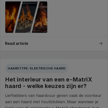
→
Read article
HAARDTYPE: ELEKTRISCHE HAARD
Het interieur van een e-MatriX
haard - welke keuzes zijn er?
Liefhebbers van haardvuur geven vaak de voorkeur
aan een haard met houtblokken. Maar wanneer je