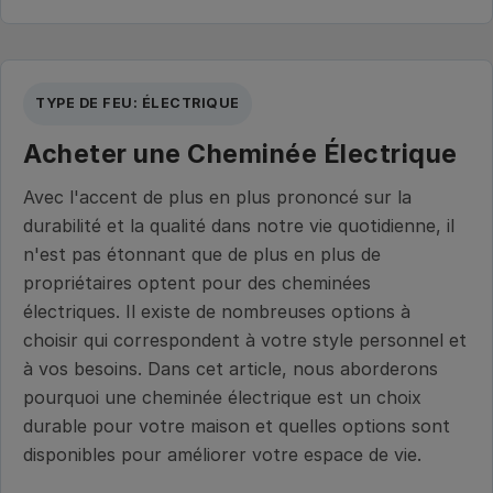
TYPE DE FEU: ÉLECTRIQUE
Acheter une Cheminée Électrique
Avec l'accent de plus en plus prononcé sur la
durabilité et la qualité dans notre vie quotidienne, il
n'est pas étonnant que de plus en plus de
propriétaires optent pour des cheminées
électriques. Il existe de nombreuses options à
choisir qui correspondent à votre style personnel et
à vos besoins. Dans cet article, nous aborderons
pourquoi une cheminée électrique est un choix
durable pour votre maison et quelles options sont
disponibles pour améliorer votre espace de vie.