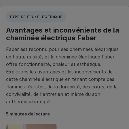
TYPE DE FEU: ÉLECTRIQUE
Avantages et inconvénients de la
cheminée électrique Faber
Faber est reconnu pour ses cheminées électriques
de haute qualité, et la cheminée électrique Faber
offre fonctionnalité, chaleur et esthétique.
Explorons les avantages et les inconvénients de
cette cheminée électrique en tenant compte des
flammes réalistes, de la durabilité, des coûts, de la
convivialité, de l'entretien et même du son
authentique intégré.
5 minutes de lecture