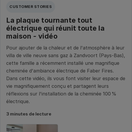
CUSTOMER STORIES
La plaque tournante tout
électrique qui réunit toute la
maison - vidéo
Pour ajouter de la chaleur et de l'atmosphère à leur
villa de ville neuve sans gaz à Zandvoort (Pays-Bas),
cette famille a récemment installé une magnifique
cheminée d'ambiance électrique de Faber Fires.
Dans cette vidéo, ils vous font visiter leur espace de
vie magnifiquement conçu et partagent leurs
réflexions sur l'installation de la cheminée 100 %
électrique.
3 minutes de lecture