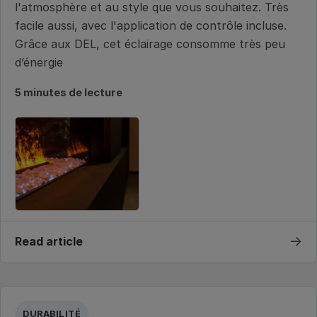
l'atmosphère et au style que vous souhaitez. Très
facile aussi, avec l'application de contrôle incluse.
Grâce aux DEL, cet éclairage consomme très peu
d’énergie
5 minutes de lecture
→
Read article
DURABILITÉ