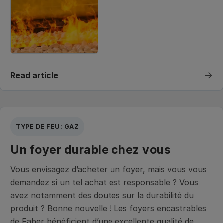
→
Read article
TYPE DE FEU: GAZ
Un foyer durable chez vous
Vous envisagez d’acheter un foyer, mais vous vous
demandez si un tel achat est responsable ? Vous
avez notamment des doutes sur la durabilité du
produit ? Bonne nouvelle ! Les foyers encastrables
de Faber bénéficient d’une excellente qualité de