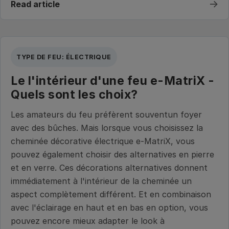
→
Read article
TYPE DE FEU: ÉLECTRIQUE
Le l'intérieur d'une feu e-MatriX -
Quels sont les choix?
Les amateurs du feu préfèrent souventun foyer
avec des bûches. Mais lorsque vous choisissez la
cheminée décorative électrique e-MatriX, vous
pouvez également choisir des alternatives en pierre
et en verre. Ces décorations alternatives donnent
immédiatement à l'intérieur de la cheminée un
aspect complètement différent. Et en combinaison
avec l'éclairage en haut et en bas en option, vous
pouvez encore mieux adapter le look à