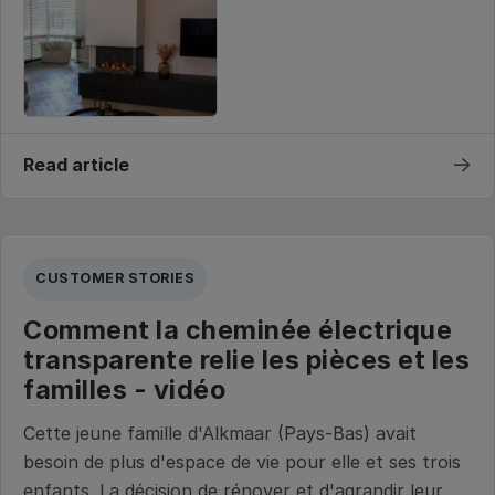
→
Read article
CUSTOMER STORIES
Comment la cheminée électrique
transparente relie les pièces et les
familles - vidéo
Cette jeune famille d'Alkmaar (Pays-Bas) avait
besoin de plus d'espace de vie pour elle et ses trois
enfants. La décision de rénover et d'agrandir leur