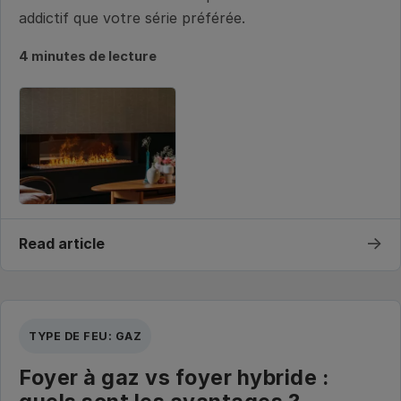
addictif que votre série préférée.
4 minutes de lecture
→
Read article
TYPE DE FEU: GAZ
Foyer à gaz vs foyer hybride :