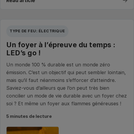
→
Read article
TYPE DE FEU: ÉLECTRIQUE
Un foyer à l’épreuve du temps :
LED’s go !
Un monde 100 % durable est un monde zéro
émission. C’est un objectif qui peut sembler lointain,
mais qu’il faut néanmoins s’efforcer d’atteindre.
Saviez-vous d’ailleurs que l’on peut très bien
concilier un mode de vie durable avec un foyer chez
soi ? Et même un foyer aux flammes généreuses !
5 minutes de lecture