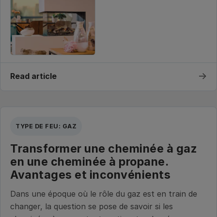
→
Read article
TYPE DE FEU: GAZ
Transformer une cheminée à gaz
en une cheminée à propane.
Avantages et inconvénients
Dans une époque où le rôle du gaz est en train de
changer, la question se pose de savoir si les