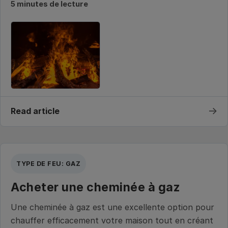
5 minutes de lecture
→
Read article
TYPE DE FEU: GAZ
Acheter une cheminée à gaz
Une cheminée à gaz est une excellente option pour
chauffer efficacement votre maison tout en créant