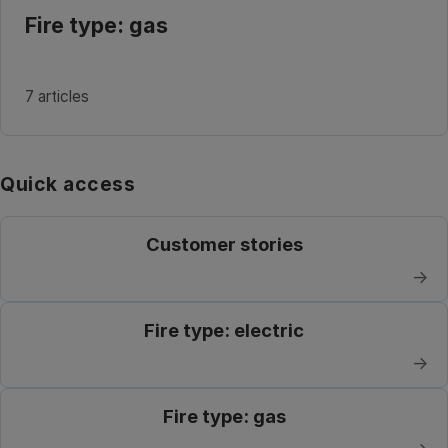
Fire type: gas
7 articles
Quick access
Customer stories
→
Fire type: electric
→
Fire type: gas