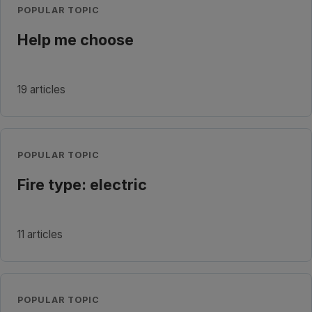
POPULAR TOPIC
Help me choose
19 articles
POPULAR TOPIC
Fire type: electric
11 articles
POPULAR TOPIC