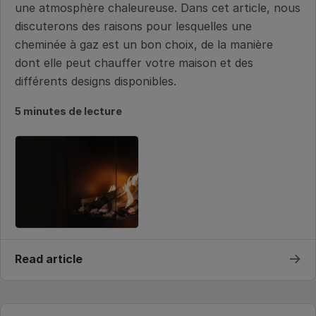
une atmosphère chaleureuse. Dans cet article, nous
discuterons des raisons pour lesquelles une
cheminée à gaz est un bon choix, de la manière
dont elle peut chauffer votre maison et des
différents designs disponibles.
5 minutes de lecture
→
Read article