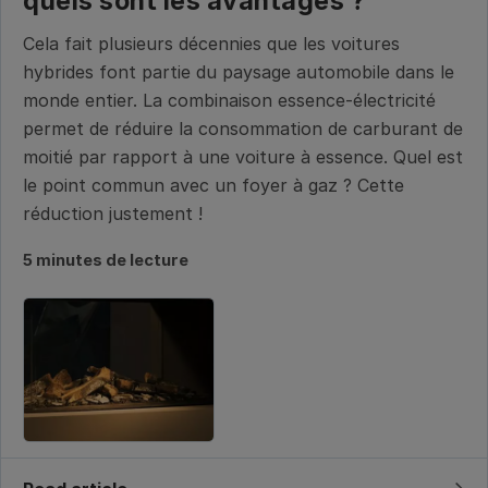
quels sont les avantages ?
Cela fait plusieurs décennies que les voitures
hybrides font partie du paysage automobile dans le
monde entier. La combinaison essence-électricité
permet de réduire la consommation de carburant de
moitié par rapport à une voiture à essence. Quel est
le point commun avec un foyer à gaz ? Cette
réduction justement !
5 minutes de lecture