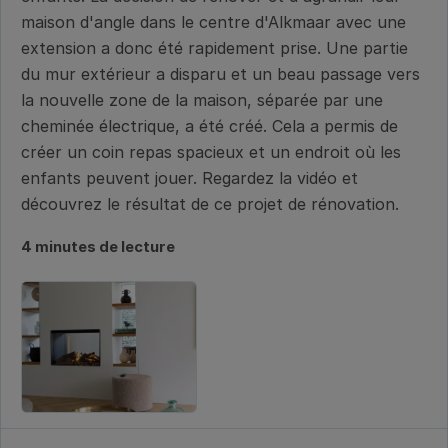
maison d'angle dans le centre d'Alkmaar avec une
extension a donc été rapidement prise. Une partie
du mur extérieur a disparu et un beau passage vers
la nouvelle zone de la maison, séparée par une
cheminée électrique, a été créé. Cela a permis de
créer un coin repas spacieux et un endroit où les
enfants peuvent jouer. Regardez la vidéo et
découvrez le résultat de ce projet de rénovation.
4 minutes de lecture