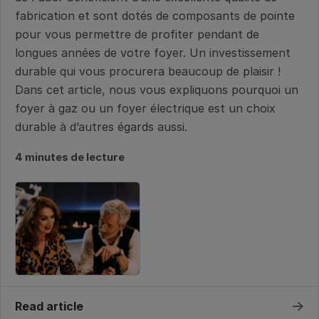
fabrication et sont dotés de composants de pointe
pour vous permettre de profiter pendant de
longues années de votre foyer. Un investissement
durable qui vous procurera beaucoup de plaisir !
Dans cet article, nous vous expliquons pourquoi un
foyer à gaz ou un foyer électrique est un choix
durable à d’autres égards aussi.
4 minutes de lecture
→
Read article