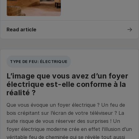
→
Read article
TYPE DE FEU: ÉLECTRIQUE
L’image que vous avez d’un foyer
électrique est-elle conforme à la
réalité ?
Que vous évoque un foyer électrique ? Un feu de
bois crépitant sur l’écran de votre téléviseur ? La
suite risque de vous réserver des surprises ! Un
foyer électrique moderne crée en effet l’illusion d’un
véritable feu de cheminée qui se révèle tout aussi