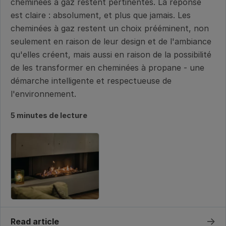
cheminées à gaz restent pertinentes. La réponse
est claire : absolument, et plus que jamais. Les
cheminées à gaz restent un choix prééminent, non
seulement en raison de leur design et de l'ambiance
qu'elles créent, mais aussi en raison de la possibilité
de les transformer en cheminées à propane - une
démarche intelligente et respectueuse de
l'environnement.
5 minutes de lecture
→
Read article