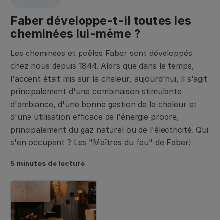
Faber développe-t-il toutes les
cheminées lui-même ?
Les cheminées et poêles Faber sont développés
chez nous depuis 1844. Alors que dans le temps,
l'accent était mis sur la chaleur, aujourd'hui, il s'agit
principalement d'une combinaison stimulante
d'ambiance, d'une bonne gestion de la chaleur et
d'une utilisation efficace de l'énergie propre,
principalement du gaz naturel ou de l'électricité. Qui
s'en occupent ? Les "Maîtres du feu" de Faber!
5 minutes de lecture