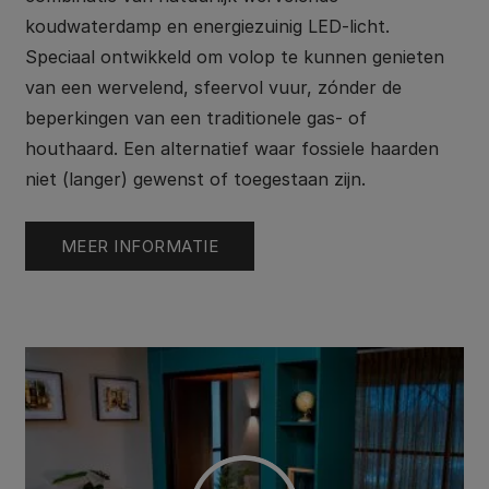
koudwaterdamp en energiezuinig LED-licht.
Speciaal ontwikkeld om volop te kunnen genieten
van een wervelend, sfeervol vuur, zónder de
beperkingen van een traditionele gas- of
houthaard. Een alternatief waar fossiele haarden
niet (langer) gewenst of toegestaan zijn.
MEER INFORMATIE