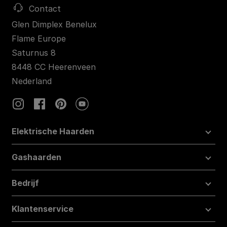
Contact
Glen Dimplex Benelux
Flame Europe
Saturnus 8
8448 CC Heerenveen
Nederland
Elektrische Haarden
Gashaarden
Bedrijf
Klantenservice