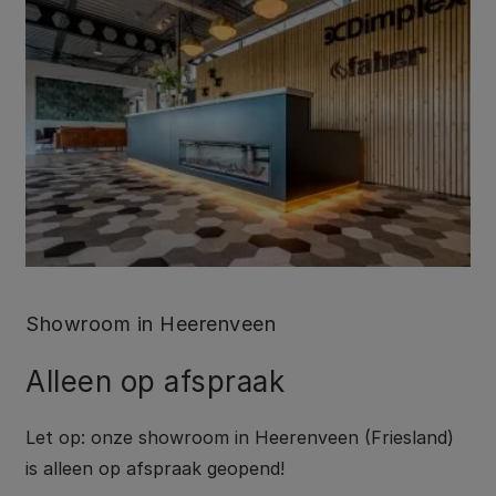
Showroom in Heerenveen
Alleen op afspraak
Let op: onze showroom in Heerenveen (Friesland)
is alleen op afspraak geopend!