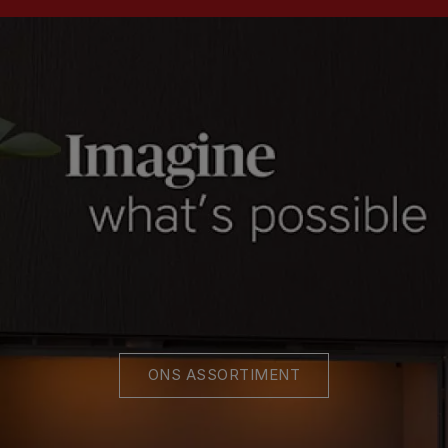
ONS ASSORTIMENT