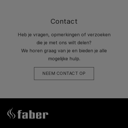
Contact
Heb je vragen, opmerkingen of verzoeken
die je met ons wilt delen?
We horen graag van je en bieden je alle
mogelijke hulp.
NEEM CONTACT OP