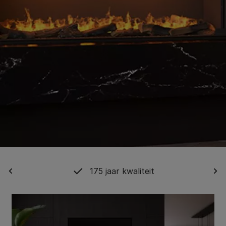
175 jaar kwaliteit