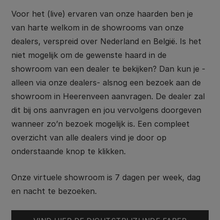
Voor het (live) ervaren van onze haarden ben je
van harte welkom in de showrooms van onze
dealers, verspreid over Nederland en België. Is het
niet mogelijk om de gewenste haard in de
showroom van een dealer te bekijken? Dan kun je -
alleen via onze dealers- alsnog een bezoek aan de
showroom in Heerenveen aanvragen. De dealer zal
dit bij ons aanvragen en jou vervolgens doorgeven
wanneer zo’n bezoek mogelijk is. Een compleet
overzicht van alle dealers vind je door op
onderstaande knop te klikken.
Onze virtuele showroom is 7 dagen per week, dag
en nacht te bezoeken.