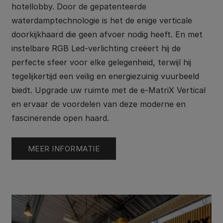
hotellobby. Door de gepatenteerde
waterdamptechnologie is het de enige verticale
doorkijkhaard die geen afvoer nodig heeft. En met
instelbare RGB Led-verlichting creëert hij de
perfecte sfeer voor elke gelegenheid, terwijl hij
tegelijkertijd een veilig en energiezuinig vuurbeeld
biedt. Upgrade uw ruimte met de e-MatriX Vertical
en ervaar de voordelen van deze moderne en
fascinerende open haard.
MEER INFORMATIE