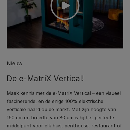
Nieuw
De e-MatriX Vertical!
Maak kennis met de e-MatriX Vertical – een visueel
fascinerende, en de enige 100% elektrische
verticale haard op de markt. Met zijn hoogte van
160 cm en breedte van 80 cm is hij het perfecte
middelpunt voor elk huis, penthouse, restaurant of