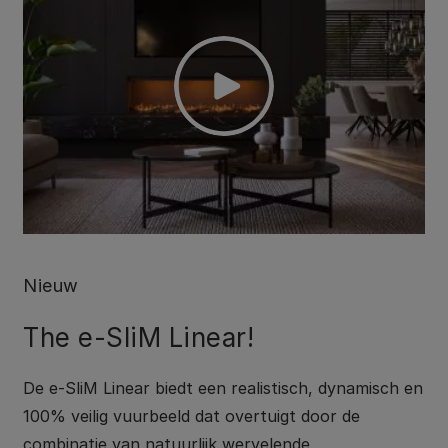
Nieuw
The e-SliM Linear!
De e-SliM Linear biedt een realistisch, dynamisch en
100% veilig vuurbeeld dat overtuigt door de
combinatie van natuurlijk wervelende