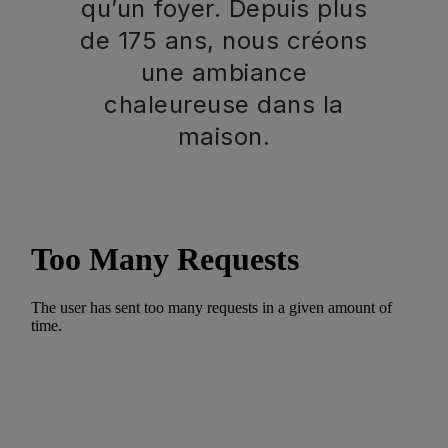
qu’un foyer. Depuis plus
de 175 ans, nous créons
une ambiance
chaleureuse dans la
maison.