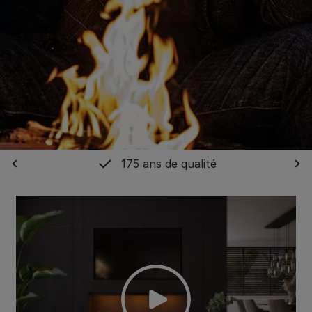
175 ans de qualité