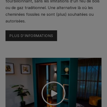
tourbillonnant, sans les limitations d'un feu de bois
ou de gaz traditionnel. Une alternative là où les
cheminées fossiles ne sont (plus) souhaitées ou
autorisées.
PLUS D'INFORMATIONS