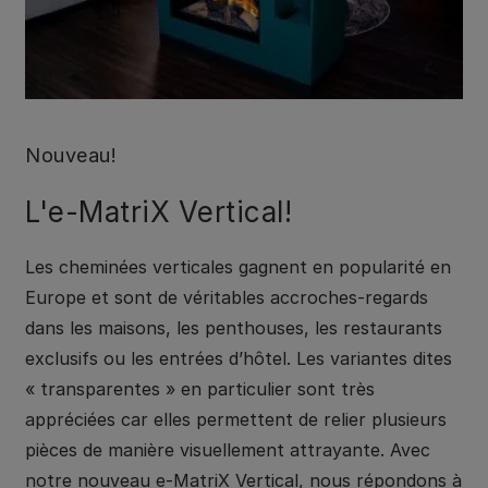
Nouveau!
L'e-MatriX Vertical!
Les cheminées verticales gagnent en popularité en
Europe et sont de véritables accroches-regards
dans les maisons, les penthouses, les restaurants
exclusifs ou les entrées d’hôtel. Les variantes dites
« transparentes » en particulier sont très
appréciées car elles permettent de relier plusieurs
pièces de manière visuellement attrayante. Avec
notre nouveau e-MatriX Vertical, nous répondons à