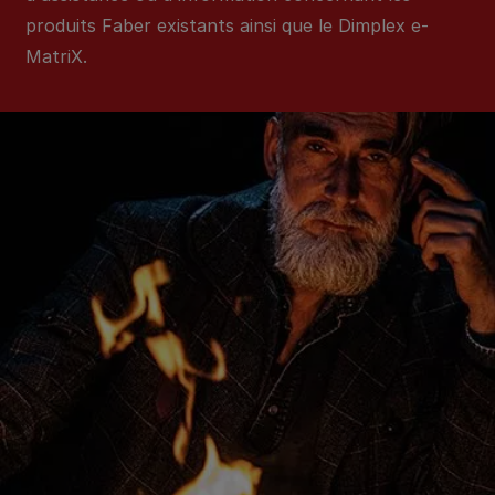
produits Faber existants ainsi que le Dimplex e-
MatriX.