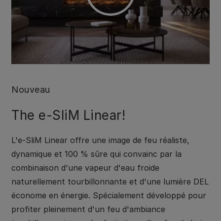
Nouveau
The e-SliM Linear!
L'e-SliM Linear offre une image de feu réaliste,
dynamique et 100 % sûre qui convainc par la
combinaison d'une vapeur d'eau froide
naturellement tourbillonnante et d'une lumière DEL
économe en énergie. Spécialement développé pour
profiter pleinement d'un feu d'ambiance