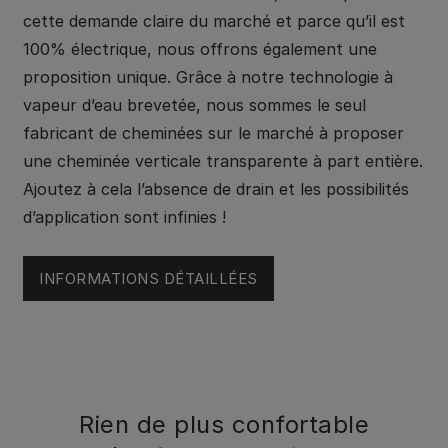
cette demande claire du marché et parce qu’il est
100% électrique, nous offrons également une
proposition unique. Grâce à notre technologie à
vapeur d’eau brevetée, nous sommes le seul
fabricant de cheminées sur le marché à proposer
une cheminée verticale transparente à part entière.
Ajoutez à cela l’absence de drain et les possibilités
d’application sont infinies !
INFORMATIONS DÉTAILLÉES
Rien de plus confortable