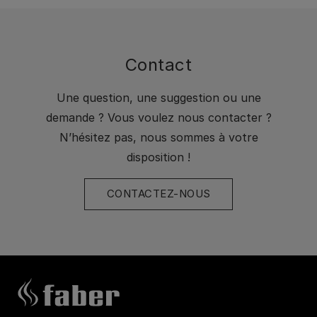
Contact
Une question, une suggestion ou une
demande ? Vous voulez nous contacter ?
N’hésitez pas, nous sommes à votre
disposition !
CONTACTEZ-NOUS