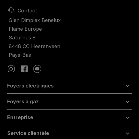
Contact
Glen Dimplex Benelux
Flame Europe
Saturnus 8
8448 CC Heerenveen
Pays-Bas
Foyers électriques
Foyers à gaz
Entreprise
Service clientèle