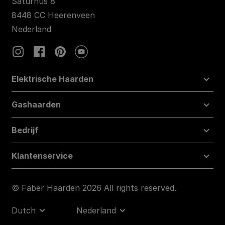
Saturnus 8
8448 CC Heerenveen
Nederland
Elektrische Haarden
Gashaarden
Bedrijf
Klantenservice
© Faber Haarden 2026 All rights reserved.
Dutch
Nederland