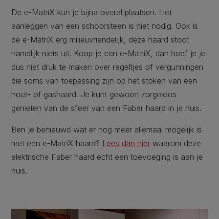
De e-MatriX kun je bijna overal plaatsen. Het
aanleggen van een schoorsteen is niet nodig. Ook is
de e-MatriX erg milieuvriendelijk, deze haard stoot
namelijk niets uit. Koop je een e-MatriX, dan hoef je je
dus niet druk te maken over regeltjes of vergunningen
die soms van toepassing zijn op het stoken van een
hout- of gashaard. Je kunt gewoon zorgeloos
genieten van de sfeer van een Faber haard in je huis.
Ben je benieuwd wat er nog meer allemaal mogelijk is
met een e-MatriX haard?
Lees dan hier
waarom deze
elektrische Faber haard echt een toevoeging is aan je
huis.