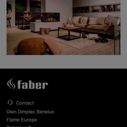
Contact
Glen Dimplex Benelux
Flame Europe