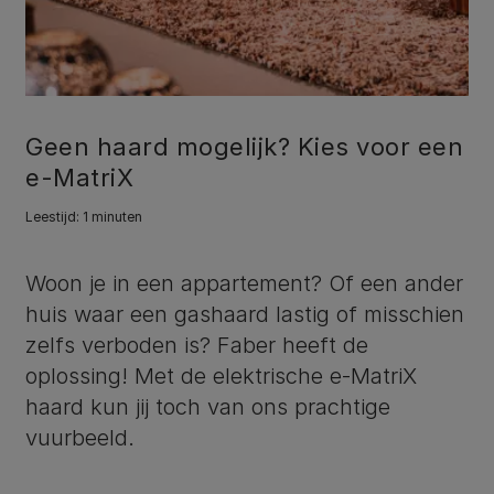
Geen haard mogelijk? Kies voor een
e-MatriX
Leestijd: 1 minuten
Woon je in een appartement? Of een ander
huis waar een gashaard lastig of misschien
zelfs verboden is? Faber heeft de
oplossing! Met de elektrische e-MatriX
haard kun jij toch van ons prachtige
vuurbeeld.