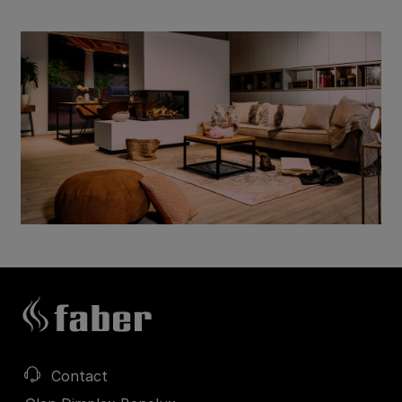
Contact