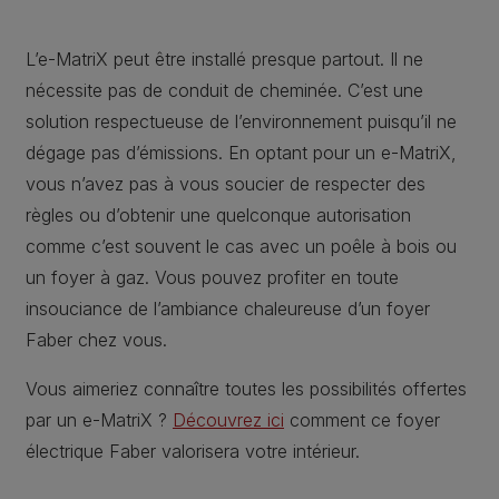
L’e-MatriX peut être installé presque partout. Il ne
nécessite pas de conduit de cheminée. C’est une
solution respectueuse de l’environnement puisqu’il ne
dégage pas d’émissions. En optant pour un e-MatriX,
vous n’avez pas à vous soucier de respecter des
règles ou d’obtenir une quelconque autorisation
comme c’est souvent le cas avec un poêle à bois ou
un foyer à gaz. Vous pouvez profiter en toute
insouciance de l’ambiance chaleureuse d’un foyer
Faber chez vous.
Vous aimeriez connaître toutes les possibilités offertes
par un e-MatriX ?
Découvrez ici
comment ce foyer
électrique Faber valorisera votre intérieur.