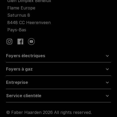
Glen Dimplex Benelux
Flame Europe
Saturnus 8
8448 CC Heerenveen
Pays-Bas
Foyers électriques
Foyers à gaz
Entreprise
Service clientèle
© Faber Haarden 2026 All rights reserved.