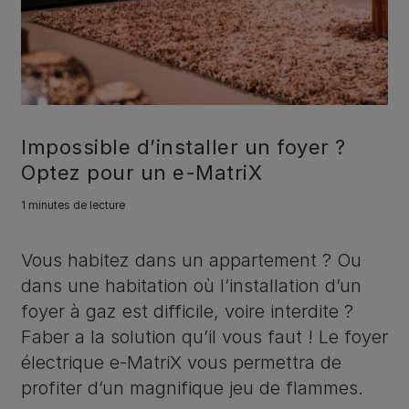
Impossible d’installer un foyer ?
Optez pour un e-MatriX
1 minutes de lecture
Vous habitez dans un appartement ? Ou
dans une habitation où l’installation d’un
foyer à gaz est difficile, voire interdite ?
Faber a la solution qu’il vous faut ! Le foyer
électrique e-MatriX vous permettra de
profiter d’un magnifique jeu de flammes.