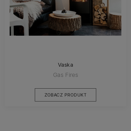
Vaska
Gas Fires
ZOBACZ PRODUKT