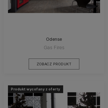
Odense
Gas Fires
ZOBACZ PRODUKT
Produkt wycofany z oferty