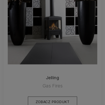
Jelling
Gas Fires
ZOBACZ PRODUKT