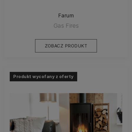
Farum
Gas Fires
ZOBACZ PRODUKT
Produkt wycofany z oferty