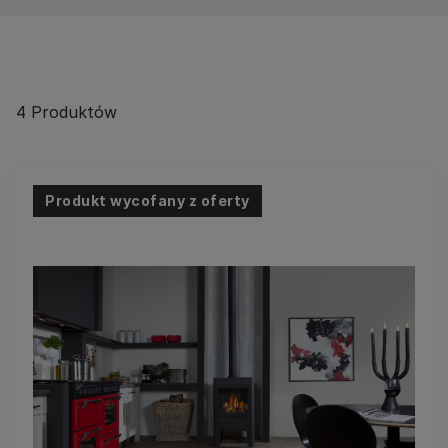
4
Produktów
Produkt wycofany z oferty