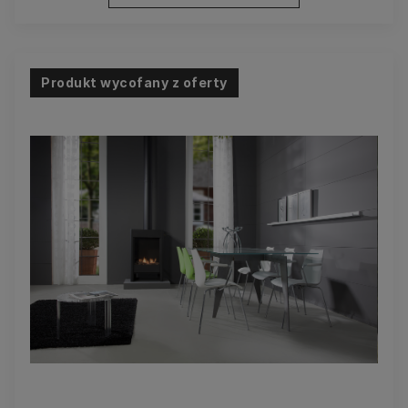
Produkt wycofany z oferty