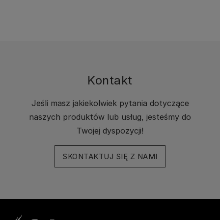
Kontakt
Jeśli masz jakiekolwiek pytania dotyczące
naszych produktów lub usług, jesteśmy do
Twojej dyspozycji!
SKONTAKTUJ SIĘ Z NAMI