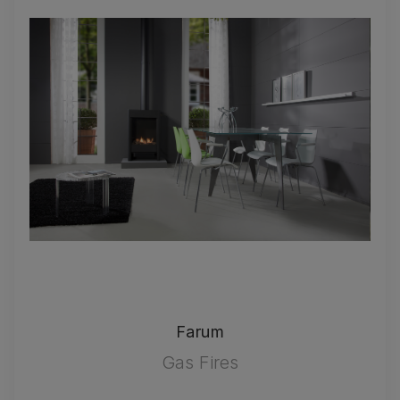
Farum
Gas Fires