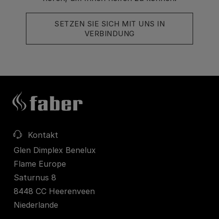
SETZEN SIE SICH MIT UNS IN
VERBINDUNG
Kontakt
Glen Dimplex Benelux
Flame Europe
Saturnus 8
8448 CC Heerenveen
Niederlande