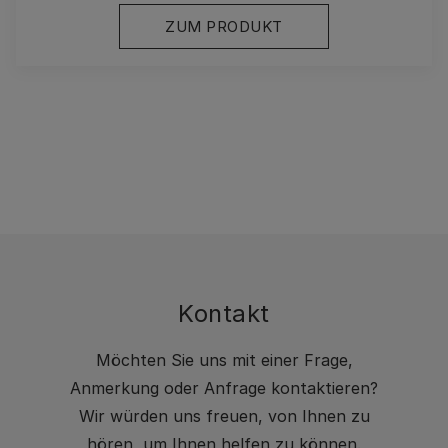
ZUM PRODUKT
Kontakt
Möchten Sie uns mit einer Frage,
Anmerkung oder Anfrage kontaktieren?
Wir würden uns freuen, von Ihnen zu
hören, um Ihnen helfen zu können.