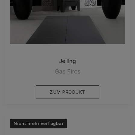
Jelling
Gas Fires
ZUM PRODUKT
Nicht mehr verfügbar