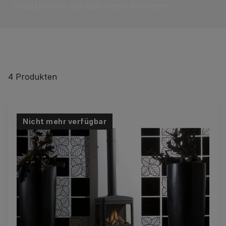
Smartphone aus der Ferne bedienen.
4
Produkten
Nicht mehr verfügbar