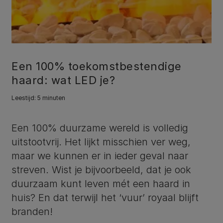
Een 100% toekomstbestendige
haard: wat LED je?
Leestijd: 5 minuten
Een 100% duurzame wereld is volledig
uitstootvrij. Het lijkt misschien ver weg,
maar we kunnen er in ieder geval naar
streven. Wist je bijvoorbeeld, dat je ook
duurzaam kunt leven mét een haard in
huis? En dat terwijl het ‘vuur’ royaal blijft
branden!