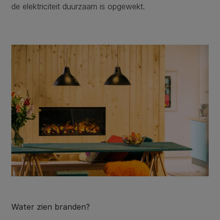
de elektriciteit duurzaam is opgewekt.
Water zien branden?