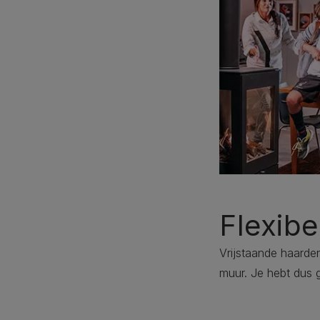
Flexibe
Vrijstaande haarden
muur. Je hebt dus 