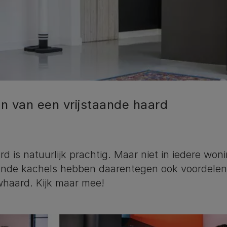
n van een vrijstaande haard
 is natuurlijk prachtig. Maar niet in iedere woni
aande kachels hebben daarentegen ook voordelen
haard. Kijk maar mee!