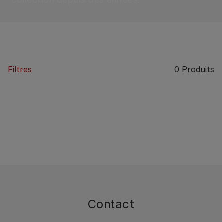
Filtres
0
Produits
Contact