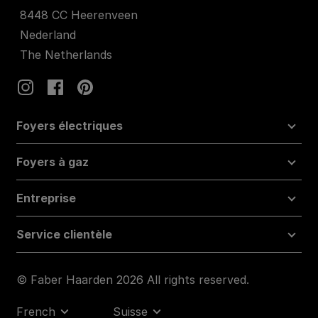
8448 CC Heerenveen
Nederland
The Netherlands
Foyers électriques
Foyers à gaz
Entreprise
Service clientèle
© Faber Haarden 2026 All rights reserved.
French
Suisse