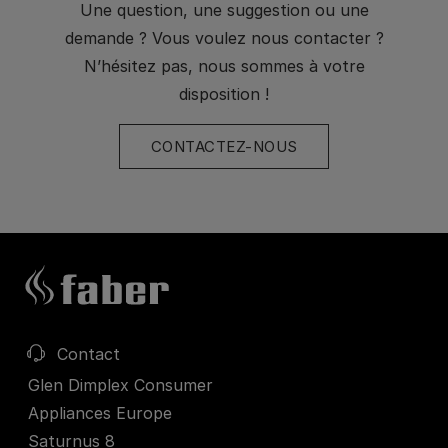
Une question, une suggestion ou une
demande ? Vous voulez nous contacter ?
N’hésitez pas, nous sommes à votre
disposition !
CONTACTEZ-NOUS
Contact
Glen Dimplex Consumer
Appliances Europe
Saturnus 8