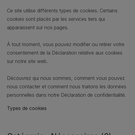
Ce site utilise différents types de cookies. Certains
cookies sont placés par les services tiers qui
apparaissent sur nos pages.
À tout moment, vous pouvez modifier ou retirer votre
consentement de la Déclaration relative aux cookies
sur notre site web.
Découvrez qui nous sommes, comment vous pouvez
nous contacter et comment nous traitons les données
personnelles dans notre Déclaration de confidentialité.
Types de cookies