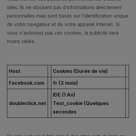
sites. Ils ne stockent pas d'informations directement
personnelles mais sont basés sur l'identification unique
de votre navigateur et de votre appareil Internet. Si
vous n'autorisez pas ces cookies, la publicité sera
moins ciblée.
Host
Cookies (Durée de vie)
Facebook.com
fr (3 mois)
IDE (1 An)
doubleclick.net
Test_cookie (Quelques
secondes