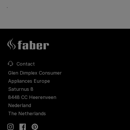
.
Contact
Glen Dimplex Consumer
Appliances Europe
Saturnus 8
8448 CC Heerenveen
Nederland
The Netherlands