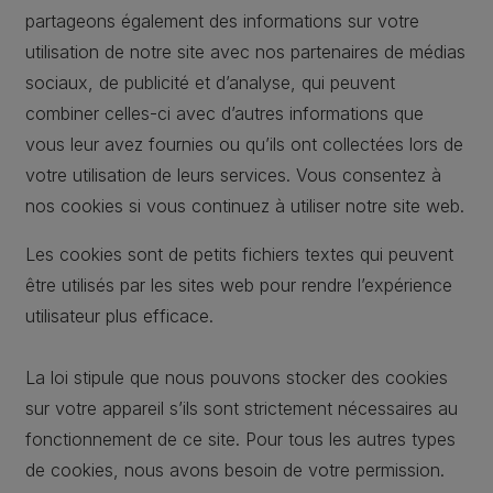
partageons également des informations sur votre
utilisation de notre site avec nos partenaires de médias
sociaux, de publicité et d’analyse, qui peuvent
combiner celles-ci avec d’autres informations que
vous leur avez fournies ou qu’ils ont collectées lors de
votre utilisation de leurs services. Vous consentez à
nos cookies si vous continuez à utiliser notre site web.
Les cookies sont de petits fichiers textes qui peuvent
être utilisés par les sites web pour rendre l’expérience
utilisateur plus efficace.
La loi stipule que nous pouvons stocker des cookies
sur votre appareil s’ils sont strictement nécessaires au
fonctionnement de ce site. Pour tous les autres types
de cookies, nous avons besoin de votre permission.