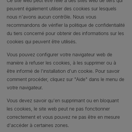
Ce site web peut être relié à des sites web de tiers qui
peuvent également utiliser des cookies sur lesquels
nous n'avons aucun contrôle. Nous vous
recommandons de vérifier la politique de confidentialité
du tiers concerné pour obtenir des informations sur les
cookies qui peuvent être utilisés.
Vous pouvez configurer votre navigateur web de
manière à refuser les cookies, à les supprimer ou à
être informé de l'installation d'un cookie. Pour savoir
comment procéder, cliquez sur "Aide" dans le menu de
votre navigateur.
Vous devez savoir qu'en supprimant ou en bloquant
les cookies, le site web peut ne pas fonctionner
correctement et vous pouvez ne pas être en mesure
d'accéder à certaines zones.