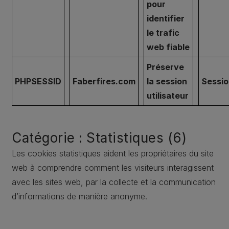
pour
identifier
le trafic
web fiable
Préserve
PHPSESSID
Faberfires.com
la session
Sessio
utilisateur
Catégorie : Statistiques (6)
Les cookies statistiques aident les propriétaires du site
web à comprendre comment les visiteurs interagissent
avec les sites web, par la collecte et la communication
d’informations de manière anonyme.