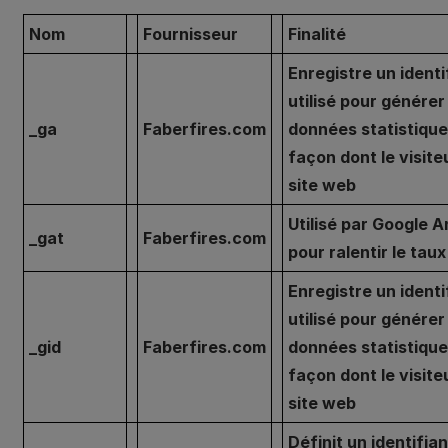
Nom
Fournisseur
Finalité
Enregistre un identi
utilisé pour générer
_ga
Faberfires.com
données statistique
façon dont le visiteu
site web
Utilisé par Google A
_gat
Faberfires.com
pour ralentir le tau
Enregistre un identi
utilisé pour générer
_gid
Faberfires.com
données statistique
façon dont le visiteu
site web
Définit un identifia