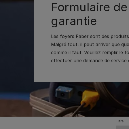
Formulaire de
garantie
Les foyers Faber sont des produits 
Malgré tout, il peut arriver que q
comme il faut. Veuillez remplir le 
effectuer une demande de service o
Titre