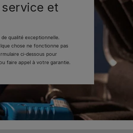
 service et
de qualité exceptionnelle.
uelque chose ne fonctionne pas
formulaire ci-dessous pour
u faire appel à votre garantie.