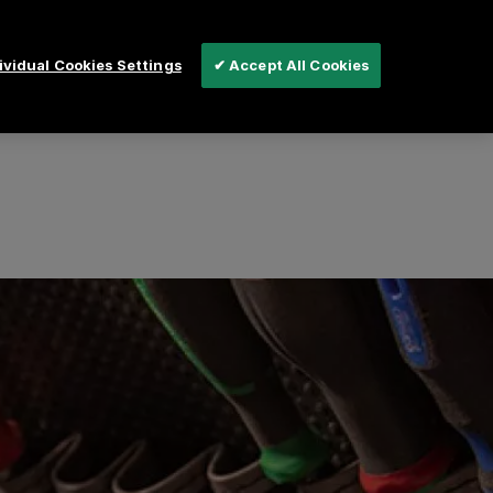
vidual Cookies Settings
✔ Accept All Cookies