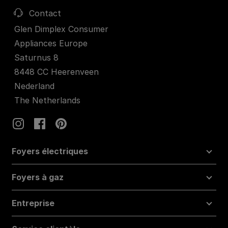
Contact
Glen Dimplex Consumer
Appliances Europe
Saturnus 8
8448 CC Heerenveen
Nederland
The Netherlands
Foyers électriques
Foyers à gaz
Entreprise