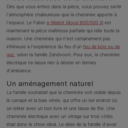
Dès que vous entrez dans la pièce, vous pouvez sentir
l'atmosphère chaleureuse que la cheminée apporte à
l'espace. Le Faber
e-MatriX Mood 800/500 III
est
maintenant la pièce maîtresse parfaite qui relie toute la
maison. Une cheminée qui n'est certainement pas
inférieure à l'expérience du feu d'un
feu de bois ou de
gaz
, selon la famille Zandvoort. Pour eux, la cheminée
électrique ne laisse rien à désirer en termes
d'ambiance.
Un aménagement naturel
La famille souhaitait que la cheminée soit visible depuis
le canapé et la baie vitrée, qui offre un bel endroit où
se retirer avec un bon livre et une tasse de thé. Une
cheminée électrique avec un vitrage sur trois côtés
était donc le choix idéal. Le désir de la famille d'avoir