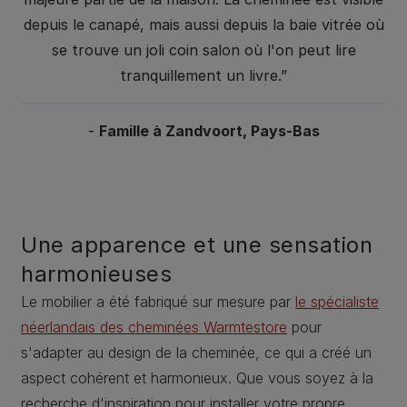
depuis le canapé, mais aussi depuis la baie vitrée où
se trouve un joli coin salon où l'on peut lire
tranquillement un livre.”
-
Famille à Zandvoort, Pays-Bas
Une apparence et une sensation
harmonieuses
Le mobilier a été fabriqué sur mesure par
le spécialiste
néerlandais des cheminées Warmtestore
pour
s'adapter au design de la cheminée, ce qui a créé un
aspect cohérent et harmonieux. Que vous soyez à la
recherche d'inspiration pour installer votre propre