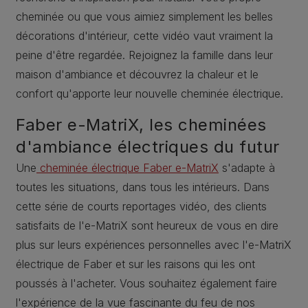
cheminée ou que vous aimiez simplement les belles
décorations d'intérieur, cette vidéo vaut vraiment la
peine d'être regardée. Rejoignez la famille dans leur
maison d'ambiance et découvrez la chaleur et le
confort qu'apporte leur nouvelle cheminée électrique.
Faber e-MatriX, les cheminées
d'ambiance électriques du futur
Une
cheminée électrique Faber e-MatriX
s'adapte à
toutes les situations, dans tous les intérieurs. Dans
cette série de courts reportages vidéo, des clients
satisfaits de l'e-MatriX sont heureux de vous en dire
plus sur leurs expériences personnelles avec l'e-MatriX
électrique de Faber et sur les raisons qui les ont
poussés à l'acheter. Vous souhaitez également faire
l'expérience de la vue fascinante du feu de nos