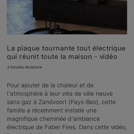
La plaque tournante tout électrique
qui réunit toute la maison - vidéo
3 minutes de lecture
Pour ajouter de la chaleur et de
l'atmosphère à leur villa de ville neuve
sans gaz à Zandvoort (Pays-Bas), cette
famille a récemment installé une
magnifique cheminée d'ambiance
électrique de Faber Fires. Dans cette vidéo,