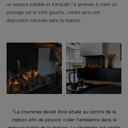
un espace paisible et tranquille l'a amenée à créer un
passage sur le côté gauche, créant ainsi une
disposition naturelle dans la maison.
“La cheminée devait être située au centre de la
maison afin de pouvoir créer l'ambiance dans la
majeure partie de la maison. La cheminée est visible