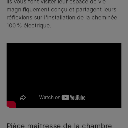
ils vous font visiter leur espace de vie
magnifiquement conçu et partagent leurs
réflexions sur l'installation de la cheminée
100 % électrique.
Pièce maîtresse de la chambre