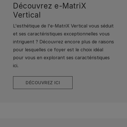
Découvrez e-MatriX
Vertical
L'esthétique de l'e-MatriX Vertical vous séduit
et ses caractéristiques exceptionnelles vous
intriguent ? Découvrez encore plus de raisons
pour lesquelles ce foyer est le choix idéal
pour vous en explorant ses caractéristiques
ici.
DÉCOUVREZ ICI