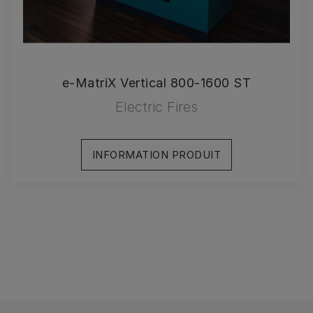
e-MatriX Vertical 800-1600 ST
Electric Fires
INFORMATION PRODUIT