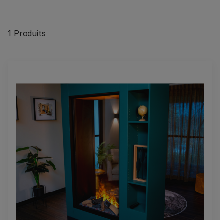
1
Produits