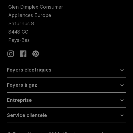
Glen Dimplex Consumer
Appliances Europe
Saturnus 8
8448 CC
Pays-Bas
Foyers électriques
Foyers à gaz
Entreprise
Service clientèle