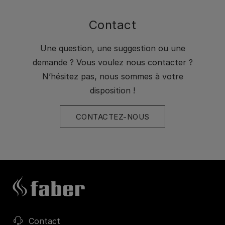
Contact
Une question, une suggestion ou une
demande ? Vous voulez nous contacter ?
N’hésitez pas, nous sommes à votre
disposition !
CONTACTEZ-NOUS
Contact