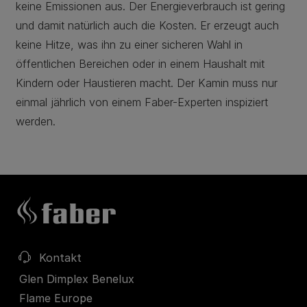
keine Emissionen aus. Der Energieverbrauch ist gering
und damit natürlich auch die Kosten. Er erzeugt auch
keine Hitze, was ihn zu einer sicheren Wahl in
öffentlichen Bereichen oder in einem Haushalt mit
Kindern oder Haustieren macht. Der Kamin muss nur
einmal jährlich von einem Faber-Experten inspiziert
werden.
Kontakt
Glen Dimplex Benelux
Flame Europe