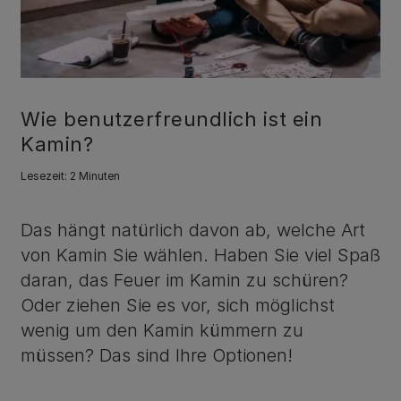
Wie benutzerfreundlich ist ein
Kamin?
Lesezeit: 2 Minuten
Das hängt natürlich davon ab, welche Art
von Kamin Sie wählen. Haben Sie viel Spaß
daran, das Feuer im Kamin zu schüren?
Oder ziehen Sie es vor, sich möglichst
wenig um den Kamin kümmern zu
müssen? Das sind Ihre Optionen!