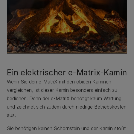
Ein elektrischer e-Matrix-Kamin
Wenn Sie den e-MatriX mit den obigen Kaminen
vergleichen, ist dieser Kamin besonders einfach zu
bedienen. Denn der e-MatriX benötigt kaum Wartung
und zeichnet sich zudem durch niedrige Betriebskosten
aus.
Sie benötigen keinen Schornstein und der Kamin stößt