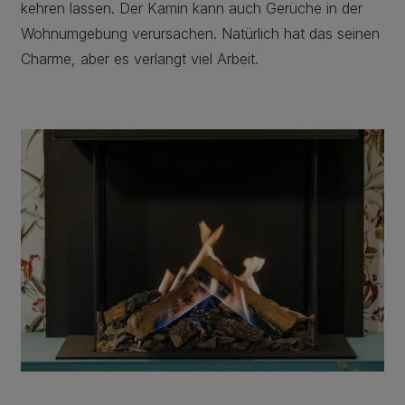
kehren lassen. Der Kamin kann auch Gerüche in der
Wohnumgebung verursachen. Natürlich hat das seinen
Charme, aber es verlangt viel Arbeit.