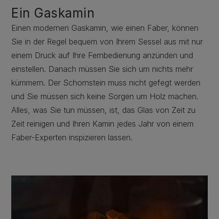
Ein Gaskamin
Einen modernen Gaskamin, wie einen Faber, können
Sie in der Regel bequem von Ihrem Sessel aus mit nur
einem Druck auf Ihre Fernbedienung anzünden und
einstellen. Danach müssen Sie sich um nichts mehr
kümmern. Der Schornstein muss nicht gefegt werden
und Sie müssen sich keine Sorgen um Holz machen.
Alles, was Sie tun müssen, ist, das Glas von Zeit zu
Zeit reinigen und Ihren Kamin jedes Jahr von einem
Faber-Experten inspizieren lassen.