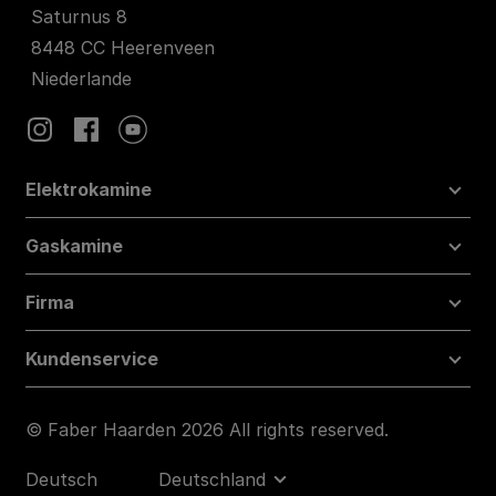
Saturnus 8
8448 CC Heerenveen
Niederlande
Elektrokamine
Gaskamine
Firma
Kundenservice
© Faber Haarden 2026 All rights reserved.
Deutsch
Deutschland