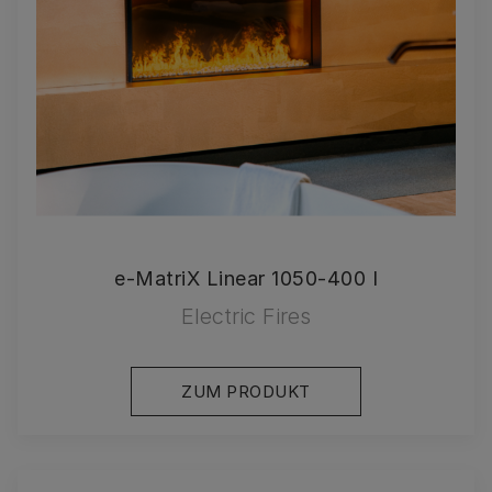
e-MatriX Linear 1050-400 I
Electric Fires
ZUM PRODUKT