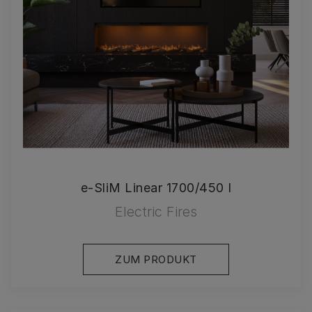
e-SliM Linear 1700/450 I
Electric Fires
ZUM PRODUKT