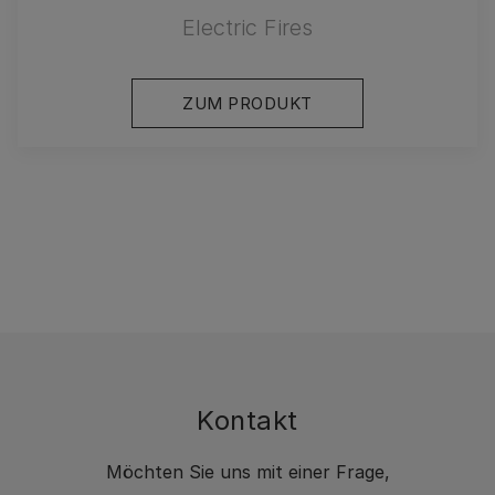
Electric Fires
ZUM PRODUKT
Kontakt
Möchten Sie uns mit einer Frage,