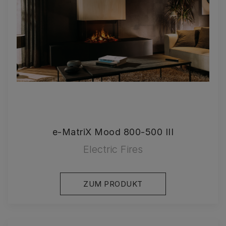
e-MatriX Mood 800-500 III
Electric Fires
ZUM PRODUKT