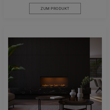
ZUM PRODUKT