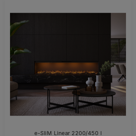
e-SliM Linear 2200/450 I