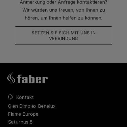
Anmerkung oder Anfrage kontaktieren?
Wir würden uns freuen, von Ihnen zu
hören, um Ihnen helfen zu können.
SETZEN SIE SICH MIT UNS IN
VERBINDUNG
Kontakt
Glen Dimplex Benelux
Flame Europe
Saturnus 8