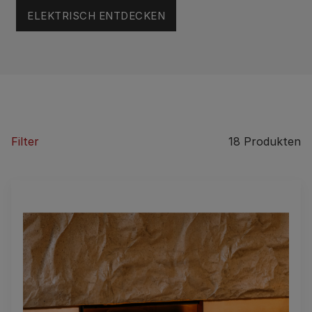
ELEKTRISCH ENTDECKEN
Filter
18
Produkten