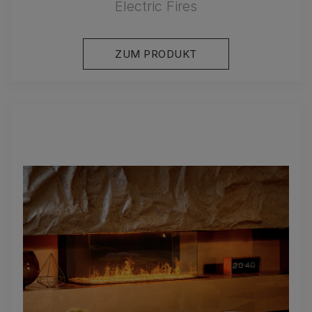
Electric Fires
ZUM PRODUKT