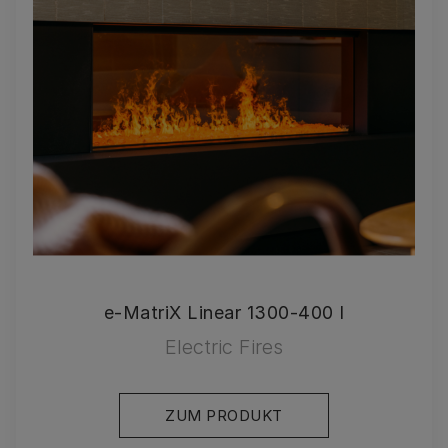
e-MatriX Linear 1300-400 I
Electric Fires
ZUM PRODUKT