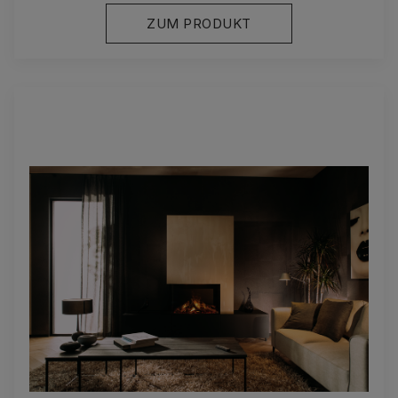
ZUM PRODUKT