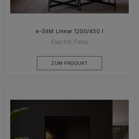
e-SliM Linear 1200/450 I
Electric Fires
ZUM PRODUKT