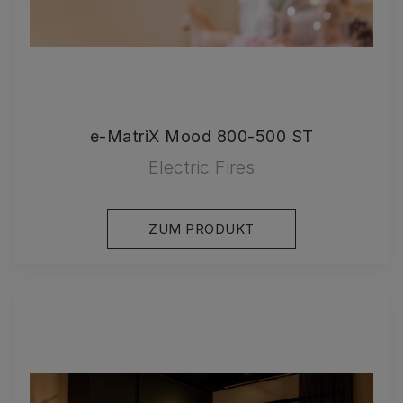
e-MatriX Mood 800-500 ST
Electric Fires
ZUM PRODUKT