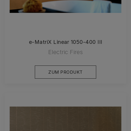
e-MatriX Linear 1050-400 III
Electric Fires
ZUM PRODUKT