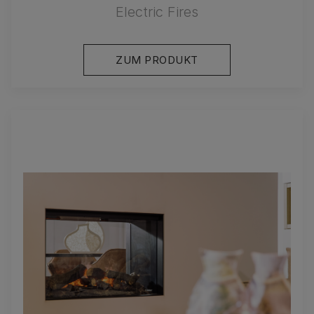
Electric Fires
ZUM PRODUKT