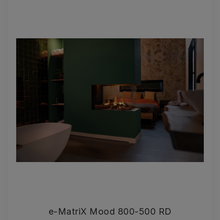
e-MatriX Mood 800-500 RD