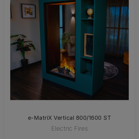
e-MatriX Vertical 800/1600 ST
Electric Fires