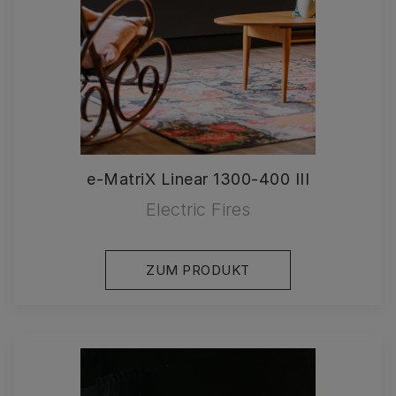
e-MatriX Linear 1300-400 III
Electric Fires
ZUM PRODUKT