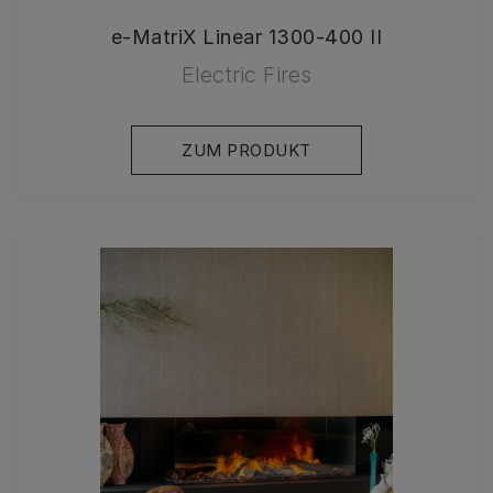
e-MatriX Linear 1300-400 II
Electric Fires
ZUM PRODUKT