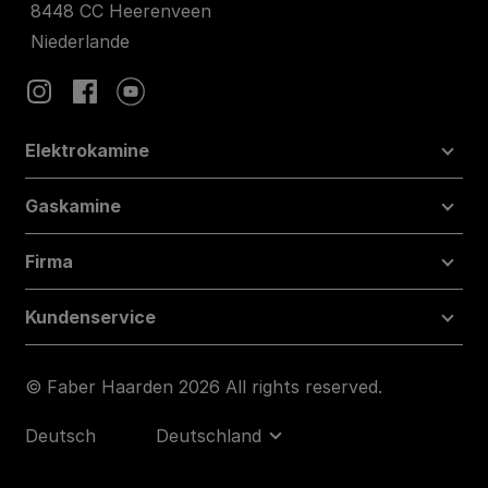
8448 CC Heerenveen
Niederlande
Elektrokamine
Gaskamine
Firma
Kundenservice
© Faber Haarden 2026 All rights reserved.
Deutsch
Deutschland