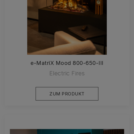
e-MatriX Mood 800-650-III
Electric Fires
ZUM PRODUKT