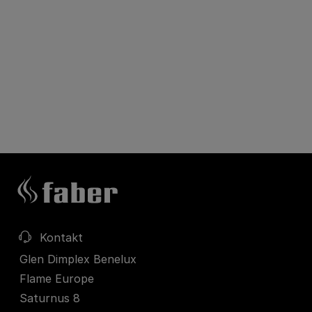
Kontakt
Glen Dimplex Benelux
Flame Europe
Saturnus 8