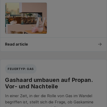
→
Read article
FEUERTYP: GAS
Gashaard umbauen auf Propan.
Vor- und Nachteile
In einer Zeit, in der die Rolle von Gas im Wandel
begriffen ist, stellt sich die Frage, ob Gaskamine