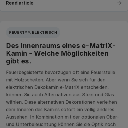
→
Read article
FEUERTYP: ELEKTRISCH
Des Innenraums eines e-MatriX-
Kamin - Welche Möglichkeiten
gibt es.
Feuerbegeisterte bevorzugen oft eine Feuerstelle
mit Holzscheiten. Aber wenn Sie sich für den
elektrischen Dekokamin e-MatriX entscheiden,
können Sie auch Alternativen aus Stein und Glas
wählen. Diese alternativen Dekorationen verleihen
dem Inneren des Kamins sofort ein völlig anderes
Aussehen. In Kombination mit der optionalen Ober-
und Unterbeleuchtung können Sie die Optik noch