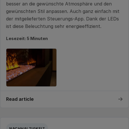
besser an die gewünschte Atmosphäre und den
gewünschten Stil anpassen. Auch ganz einfach mit
der mitgelieferten Steuerungs-App. Dank der LEDs
ist diese Beleuchtung sehr energieeffizient.
Lesezeit: 5 Minuten
→
Read article
NACHHALTIGKEIT