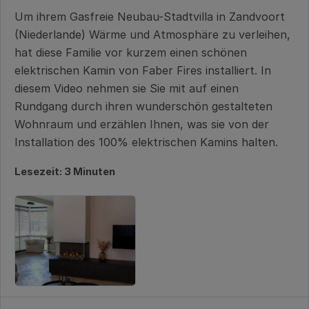
Um ihrem Gasfreie Neubau-Stadtvilla in Zandvoort
(Niederlande) Wärme und Atmosphäre zu verleihen,
hat diese Familie vor kurzem einen schönen
elektrischen Kamin von Faber Fires installiert. In
diesem Video nehmen sie Sie mit auf einen
Rundgang durch ihren wunderschön gestalteten
Wohnraum und erzählen Ihnen, was sie von der
Installation des 100% elektrischen Kamins halten.
Lesezeit: 3 Minuten