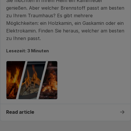
Sie möchten in Ihrem Heim ein Kaminfeuer
genießen. Aber welcher Brennstoff passt am besten
zu Ihrem Traumhaus? Es gibt mehrere
Möglichkeiten: ein Holzkamin, ein Gaskamin oder ein
Elektrokamin. Finden Sie heraus, welcher am besten
zu Ihnen passt.
Lesezeit: 3 Minuten
→
Read article