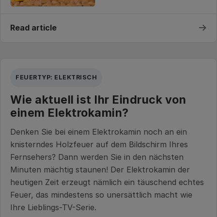
→
Read article
FEUERTYP: ELEKTRISCH
Wie aktuell ist Ihr Eindruck von
einem Elektrokamin?
Denken Sie bei einem Elektrokamin noch an ein
knisterndes Holzfeuer auf dem Bildschirm Ihres
Fernsehers? Dann werden Sie in den nächsten
Minuten mächtig staunen! Der Elektrokamin der
heutigen Zeit erzeugt nämlich ein täuschend echtes
Feuer, das mindestens so unersättlich macht wie
Ihre Lieblings-TV-Serie.