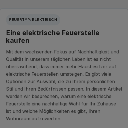
FEUERTYP: ELEKTRISCH
Eine elektrische Feuerstelle
kaufen
Mit dem wachsenden Fokus auf Nachhaltigkeit und
Qualität in unserem täglichen Leben ist es nicht
überraschend, dass immer mehr Hausbesitzer auf
elektrische Feuerstellen umsteigen. Es gibt viele
Optionen zur Auswahl, die zu Ihrem persönlichen
Stil und Ihren Bedürfnissen passen. In diesem Artikel
werden wir besprechen, warum eine elektrische
Feuerstelle eine nachhaltige Wahl für Ihr Zuhause
ist und welche Möglichkeiten es gibt, Ihren
Wohnraum aufzuwerten.