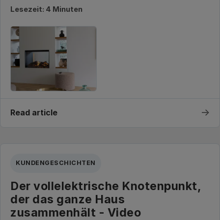
Lesezeit: 4 Minuten
→
Read article
KUNDENGESCHICHTEN
Der vollelektrische Knotenpunkt,
der das ganze Haus
zusammenhält - Video