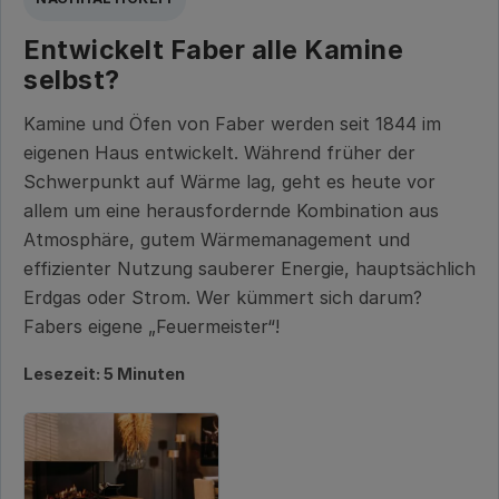
Entwickelt Faber alle Kamine
selbst?
Kamine und Öfen von Faber werden seit 1844 im
eigenen Haus entwickelt. Während früher der
Schwerpunkt auf Wärme lag, geht es heute vor
allem um eine herausfordernde Kombination aus
Atmosphäre, gutem Wärmemanagement und
effizienter Nutzung sauberer Energie, hauptsächlich
Erdgas oder Strom. Wer kümmert sich darum?
Fabers eigene „Feuermeister“!
Lesezeit: 5 Minuten