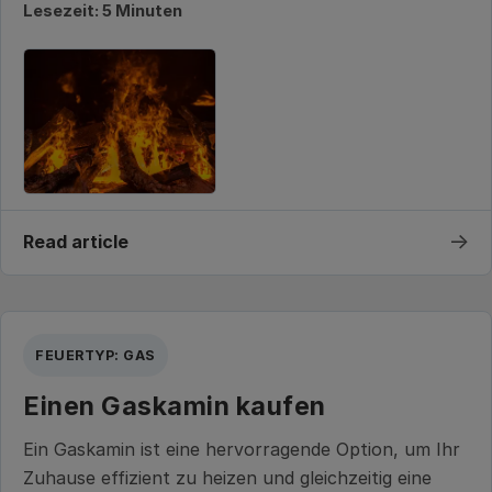
Lesezeit: 5 Minuten
→
Read article
FEUERTYP: GAS
Einen Gaskamin kaufen
Ein Gaskamin ist eine hervorragende Option, um Ihr
Zuhause effizient zu heizen und gleichzeitig eine