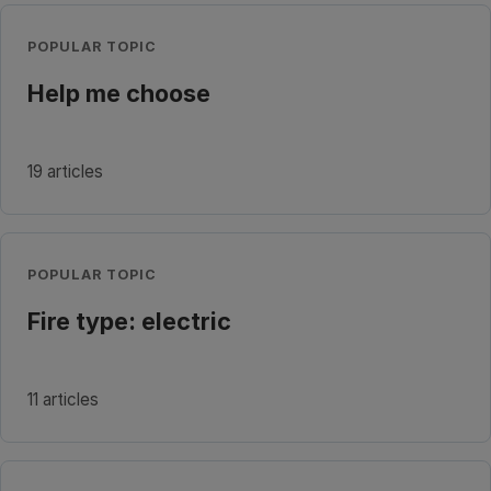
POPULAR TOPIC
Help me choose
19 articles
POPULAR TOPIC
Fire type: electric
11 articles