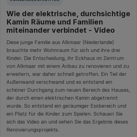
Wie der elektrische, durchsichtige
Kamin Räume und Familien
miteinander verbindet - Video
Diese junge Familie aus Alkmaar (Niederlande)
brauchte mehr Wohnraum für sich und ihre drei
Kinder. Die Entscheidung, ihr Eckhaus im Zentrum
von Alkmaar mit einem Anbau zu renovieren und zu
erweitern, war daher schnell getroffen. Ein Teil der
Außenwand verschwand und es entstand ein
schöner Durchgang zum neuen Bereich des Hauses,
der durch einen elektrischen Kamin abgetrennt
wurde. So entstand ein geräumiger Essbereich und
ein Platz für die Kinder zum Spielen. Schauen Sie
sich das Video an und sehen Sie das Ergebnis dieses
Renovierungsprojekts.