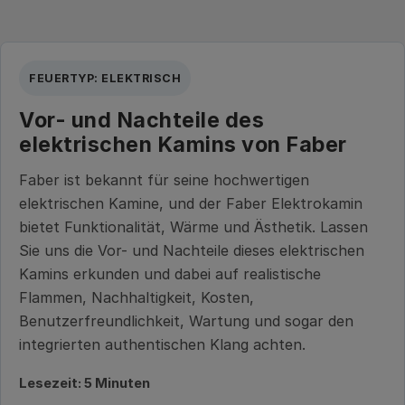
FEUERTYP: ELEKTRISCH
Vor- und Nachteile des
elektrischen Kamins von Faber
Faber ist bekannt für seine hochwertigen
elektrischen Kamine, und der Faber Elektrokamin
bietet Funktionalität, Wärme und Ästhetik. Lassen
Sie uns die Vor- und Nachteile dieses elektrischen
Kamins erkunden und dabei auf realistische
Flammen, Nachhaltigkeit, Kosten,
Benutzerfreundlichkeit, Wartung und sogar den
integrierten authentischen Klang achten.
Lesezeit: 5 Minuten