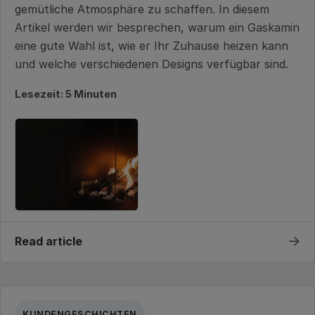
gemütliche Atmosphäre zu schaffen. In diesem
Artikel werden wir besprechen, warum ein Gaskamin
eine gute Wahl ist, wie er Ihr Zuhause heizen kann
und welche verschiedenen Designs verfügbar sind.
Lesezeit: 5 Minuten
→
Read article
KUNDENGESCHICHTEN