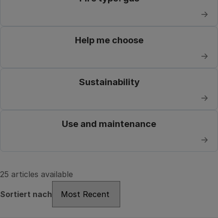
→
Help me choose
→
Sustainability
→
Use and maintenance
→
25 articles available
Sortiert nach
Sortiert nach