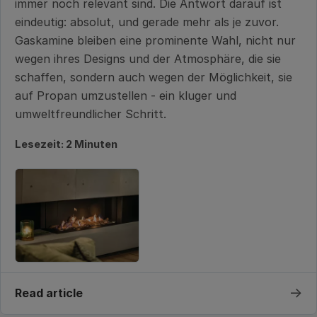
immer noch relevant sind. Die Antwort darauf ist
eindeutig: absolut, und gerade mehr als je zuvor.
Gaskamine bleiben eine prominente Wahl, nicht nur
wegen ihres Designs und der Atmosphäre, die sie
schaffen, sondern auch wegen der Möglichkeit, sie
auf Propan umzustellen - ein kluger und
umweltfreundlicher Schritt.
Lesezeit: 2 Minuten
→
Read article