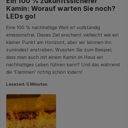
Ein 100 % zukunftssicherer
Kamin: Worauf warten Sie noch?
LEDs go!
Eine 100 % nachhaltige Welt ist vollständig
emissionsfrei. Dieses Ziel erscheint vielleicht wie ein
kleiner Punkt am Horizont, aber wir können ihn
zumindest anstreben. Wussten Sie zum Beispiel,
dass man auch mit einem Kamin im Haus ein
nachhaltiges Leben führen kann? Und das während
die ‘Flammen’ richtig schön lodern!
Lesezeit: 5 Minuten