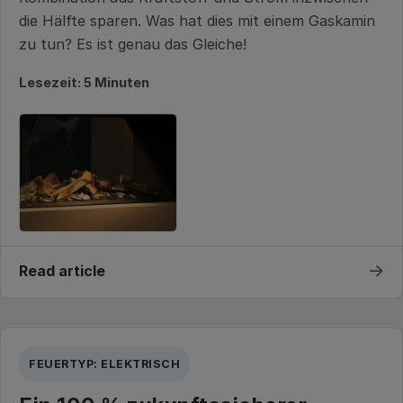
die Hälfte sparen. Was hat dies mit einem Gaskamin
zu tun? Es ist genau das Gleiche!
Lesezeit: 5 Minuten
→
Read article
FEUERTYP: ELEKTRISCH