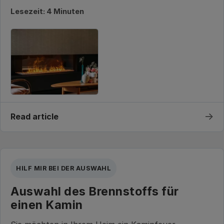
Lesezeit: 4 Minuten
→
Read article
HILF MIR BEI DER AUSWAHL
Auswahl des Brennstoffs für
einen Kamin