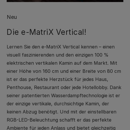
Neu
Die e-MatriX Vertical!
Lernen Sie den e-MatriX Vertical kennen – einen
visuell faszinierenden und den einzigen 100 %
elektrischen vertikalen Kamin auf dem Markt. Mit
einer Höhe von 160 cm und einer Breite von 80 cm
ist er das perfekte Herzstück für jedes Haus,
Penthouse, Restaurant oder jede Hotellobby. Dank
seiner patentierten Wasserdampftechnologie ist er
der einzige vertikale, durchsichtige Kamin, der
keinen Abzug benötigt. Und mit der einstellbaren
RGB-LED-Beleuchtung schafft er das perfekte
Ambiente für jeden Anlass und bietet gleichzeitig