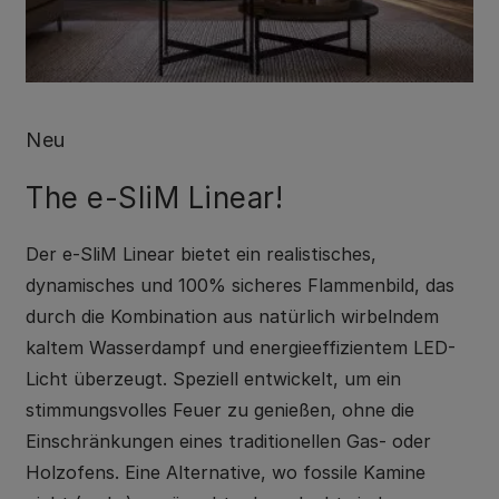
Neu
The e-SliM Linear!
Der e-SliM Linear bietet ein realistisches,
dynamisches und 100% sicheres Flammenbild, das
durch die Kombination aus natürlich wirbelndem
kaltem Wasserdampf und energieeffizientem LED-
Licht überzeugt. Speziell entwickelt, um ein
stimmungsvolles Feuer zu genießen, ohne die
Einschränkungen eines traditionellen Gas- oder
Holzofens. Eine Alternative, wo fossile Kamine