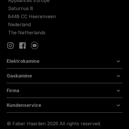
Appliances Europe
Saturnus 8
8448 CC Heerenveen
Nederland
The Netherlands
Elektrokamine
Gaskamine
Firma
Kundenservice
© Faber Haarden 2026 All rights reserved.