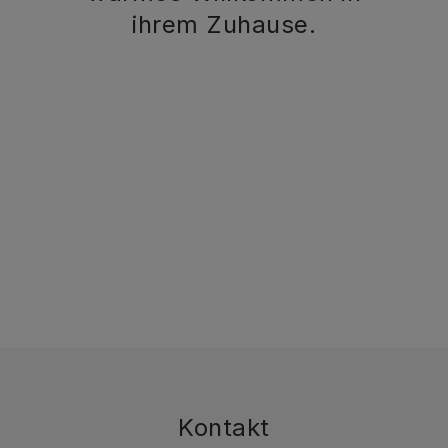
ihrem Zuhause.
Kontakt