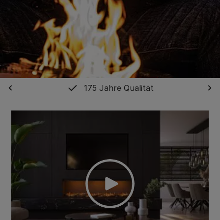
175 Jahre Qualität