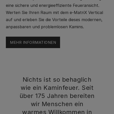
eine sichere und energieeffiziente Feueransicht.
Werten Sie Ihren Raum mit dem e-MatriX Vertical
auf und erleben Sie die Vorteile dieses modernen,
anpassbaren und problemlosen Kamins.
MEHR INFORMATIONEN
Nichts ist so behaglich
wie ein Kaminfeuer. Seit
über 175 Jahren bereiten
wir Menschen ein
warmes Willkommen in