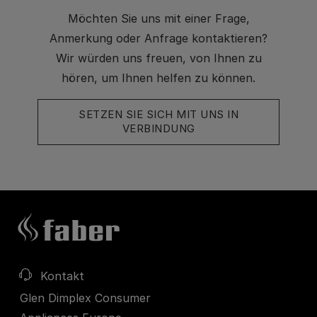
Möchten Sie uns mit einer Frage,
Anmerkung oder Anfrage kontaktieren?
Wir würden uns freuen, von Ihnen zu
hören, um Ihnen helfen zu können.
SETZEN SIE SICH MIT UNS IN
VERBINDUNG
Kontakt
Glen Dimplex Consumer