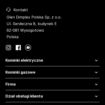
Kontakt
Glen Dimplex Polska Sp. z o.o.
Ul. Serdeczna 8, budynek E
62-081 Wysogotowo
Polska
Kominki elektryczne
Kominki gazowe
Firma
Dział obsługi klienta