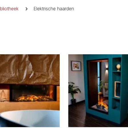
bliotheek
Elektrische haarden