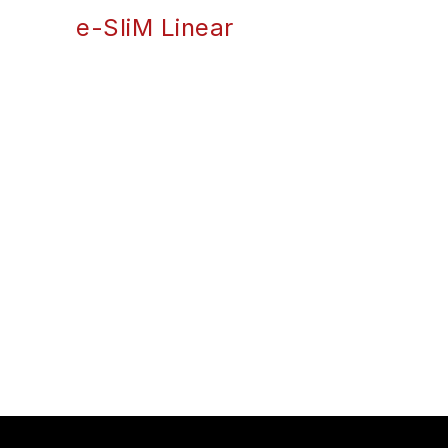
e-SliM Linear