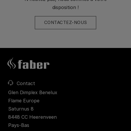
disposition !
CONTACTEZ-NOUS
Contact
Glen Dimplex Benelux
Flame Europe
Saturnus 8
8448 CC Heerenveen
Pays-Bas