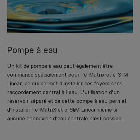
Pompe à eau
Un kit de pompe à eau peut également être
commandé spécialement pour l'e-Matrix et e-SliM
Linear, ce qui permet d'installer ces foyers sans
raccordement central à l'eau. L'utilisation d'un
réservoir séparé et de cette pompe à eau permet
d'installer l'e-MatriX et e-SliM Linear même si
aucune connexion d'eau centrale n'est possible.