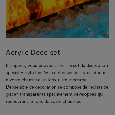
Acrylic Deco set
En option, vous pouvez choisir le set de décoration
spécial Acrylic Ice. Avec cet ensemble, vous donnez
à votre cheminée un look ultra-moderne.
L'ensemble de décoration se compose de "éclats de
glace" transparents spécialement développés qui
recouvrent le fond de votre cheminée.