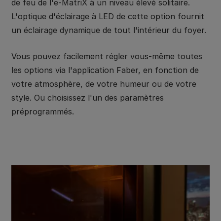
de feu de l'e-MatriX à un niveau élevé solitaire.
L'optique d'éclairage à LED de cette option fournit
un éclairage dynamique de tout l'intérieur du foyer.
Vous pouvez facilement régler vous-même toutes
les options via l'application Faber, en fonction de
votre atmosphère, de votre humeur ou de votre
style. Ou choisissez l'un des paramètres
préprogrammés.