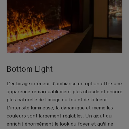
Bottom Light
L'éclairage inférieur d'ambiance en option offre une
apparence remarquablement plus chaude et encore
plus naturelle de l'image du feu et de la lueur.
L'intensité lumineuse, la dynamique et même les
couleurs sont largement réglables. Un ajout qui
enrichit énormément le look du foyer et qu'il ne