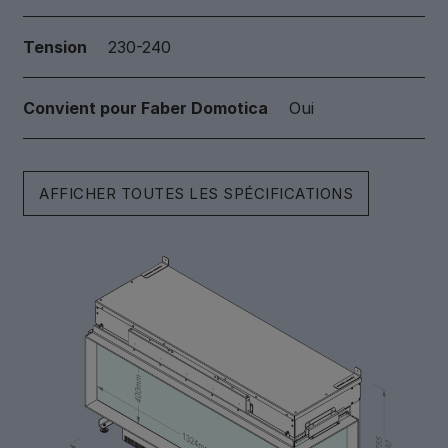
Tension
230-240
Convient pour Faber Domotica
Oui
AFFICHER TOUTES LES SPÉCIFICATIONS