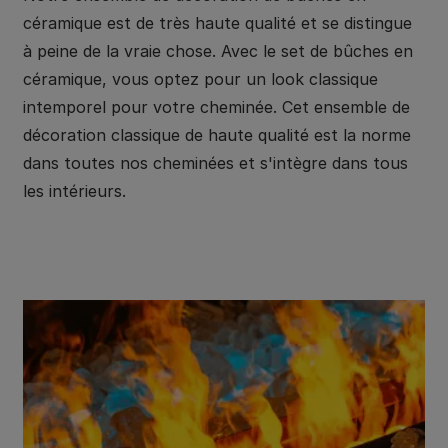
céramique est de très haute qualité et se distingue
à peine de la vraie chose. Avec le set de bûches en
céramique, vous optez pour un look classique
intemporel pour votre cheminée. Cet ensemble de
décoration classique de haute qualité est la norme
dans toutes nos cheminées et s'intègre dans tous
les intérieurs.