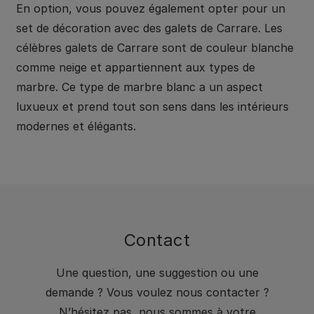
En option, vous pouvez également opter pour un
set de décoration avec des galets de Carrare. Les
célèbres galets de Carrare sont de couleur blanche
comme neige et appartiennent aux types de
marbre. Ce type de marbre blanc a un aspect
luxueux et prend tout son sens dans les intérieurs
modernes et élégants.
Contact
Une question, une suggestion ou une
demande ? Vous voulez nous contacter ?
N’hésitez pas, nous sommes à votre