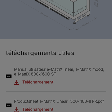
téléchargements utiles
Manual utilisateur e-MatriX linear, e-MatriX mood,
e-MatriX 800x1600 ST
PDF
Téléchargement
Productsheet e-MatriX Linear 1300-400-II FR.pdf
PDF
Téléchargement