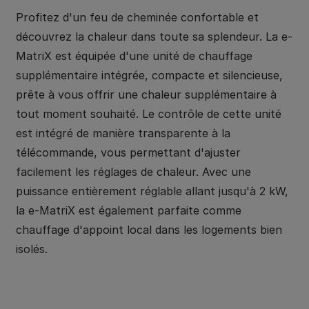
Profitez d'un feu de cheminée confortable et
découvrez la chaleur dans toute sa splendeur. La e-
MatriX est équipée d'une unité de chauffage
supplémentaire intégrée, compacte et silencieuse,
prête à vous offrir une chaleur supplémentaire à
tout moment souhaité. Le contrôle de cette unité
est intégré de manière transparente à la
télécommande, vous permettant d'ajuster
facilement les réglages de chaleur. Avec une
puissance entièrement réglable allant jusqu'à 2 kW,
la e-MatriX est également parfaite comme
chauffage d'appoint local dans les logements bien
isolés.