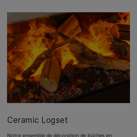
Ceramic Logset
Notre ensemble de décoration de bûches en