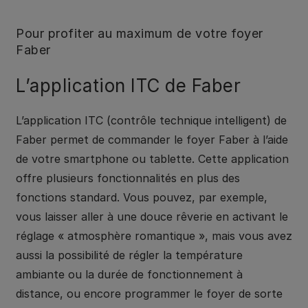
Pour profiter au maximum de votre foyer
Faber
L’application ITC de Faber
L’application ITC (contrôle technique intelligent) de
Faber permet de commander le foyer Faber à l’aide
de votre smartphone ou tablette. Cette application
offre plusieurs fonctionnalités en plus des
fonctions standard. Vous pouvez, par exemple,
vous laisser aller à une douce rêverie en activant le
réglage « atmosphère romantique », mais vous avez
aussi la possibilité de régler la température
ambiante ou la durée de fonctionnement à
distance, ou encore programmer le foyer de sorte