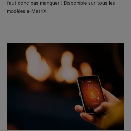
faut donc pas manquer ! Disponible sur tous les
modèles e-MatriX.