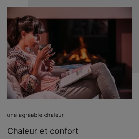
une agréable chaleur
Chaleur et confort