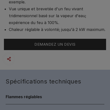
exemple.
Vue unique et brevetée d'un feu vivant
tridimensionnel basé sur la vapeur d'eau;
expérience du feu à 100%.
Chaleur réglable à volonté; jusqu'à 2 kW maximum.
DEMANDEZ UN DEVIS
Spécifications techniques
Flammes réglables