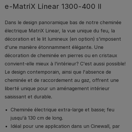
e-MatriX Linear 1300-400 II
Dans le design panoramique bas de notre cheminée
électrique MatriX Linear, la vue unique du feu, la
décoration et le lit lumineux (en option) s'imposent
d'une manière étonnamment élégante. Une
décoration de cheminée en pierres ou en cristaux
convient-elle mieux à l'intérieur? C'est aussi possible!
Le design contemporain, ainsi que l'absence de
cheminée et de raccordement au gaz, offrent une
liberté unique pour un aménagement intérieur
saisissant et durable.
Cheminée électrique extra-large et basse; feu
jusqu'à 130 cm de long.
Idéal pour une application dans un Cinewall, par