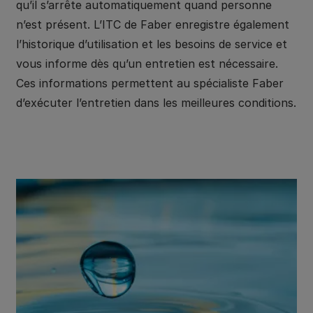
qu’il s’arrête automatiquement quand personne
n’est présent. L’ITC de Faber enregistre également
l’historique d’utilisation et les besoins de service et
vous informe dès qu’un entretien est nécessaire.
Ces informations permettent au spécialiste Faber
d’exécuter l’entretien dans les meilleures conditions.