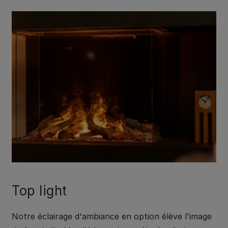
Top light
Notre éclairage d'ambiance en option élève l'image