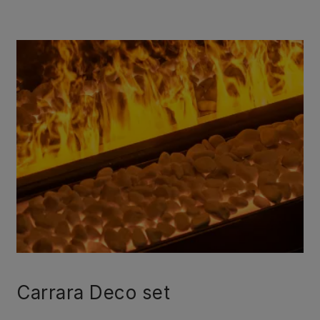
Carrara Deco set