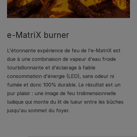
e-MatriX burner
L'étonnante expérience de feu de l'e-MatriX est
due à une combinaison de vapeur d'eau froide
tourbillonnante et d'éclairage à faible
consommation d'énergie (LED), sans odeur ni
fumée et donc 100% durable. Le résultat est un
pur plaisir : une image de feu tridimensionnelle
ludique qui monte du lit de lueur entre les bûches
jusqu'au sommet du foyer.