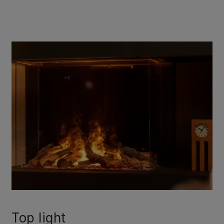
Top light