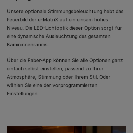
Unsere optionale Stimmungsbeleuchtung hebt das
Feuerbild der e-MatriX auf ein einsam hohes
Niveau. Die LED-Lichtoptik dieser Option sorgt für
eine dynamische Ausleuchtung des gesamten
Kamininnenraums.
Über die Faber-App können Sie alle Optionen ganz
einfach selbst einstellen, passend zu Ihrer
Atmosphäre, Stimmung oder Ihrem Stil. Oder
wählen Sie eine der vorprogrammierten
Einstellungen.