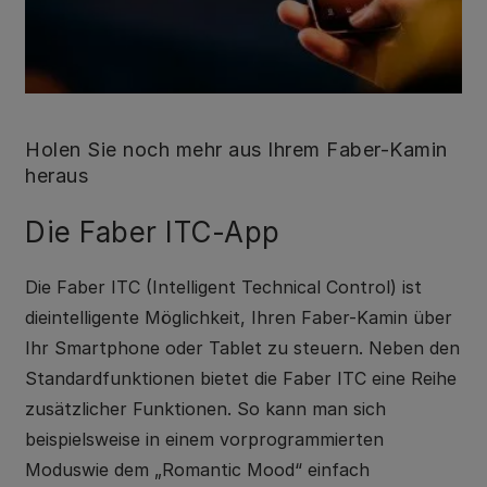
Holen Sie noch mehr aus Ihrem Faber-Kamin
heraus
Die Faber ITC-App
Die Faber ITC (Intelligent Technical Control) ist
dieintelligente Möglichkeit, Ihren Faber-Kamin über
Ihr Smartphone oder Tablet zu steuern. Neben den
Standardfunktionen bietet die Faber ITC eine Reihe
zusätzlicher Funktionen. So kann man sich
beispielsweise in einem vorprogrammierten
Moduswie dem „Romantic Mood“ einfach