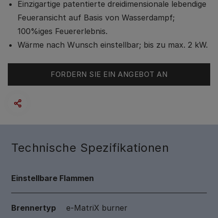
Einzigartige patentierte dreidimensionale lebendige
Feueransicht auf Basis von Wasserdampf;
100%iges Feuererlebnis.
Wärme nach Wunsch einstellbar; bis zu max. 2 kW.
FORDERN SIE EIN ANGEBOT AN
Technische Spezifikationen
Einstellbare Flammen
Brennertyp
e-MatriX burner