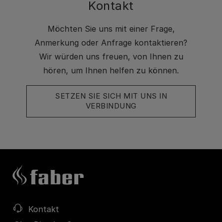
Kontakt
Möchten Sie uns mit einer Frage,
Anmerkung oder Anfrage kontaktieren?
Wir würden uns freuen, von Ihnen zu
hören, um Ihnen helfen zu können.
SETZEN SIE SICH MIT UNS IN
VERBINDUNG
Kontakt