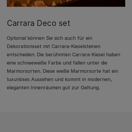
Carrara Deco set
Optional können Sie sich auch für ein
Dekorationsset mit Carrara-Kieselsteinen
entscheiden. Die berühmten Carrara-Kiesel haben
eine schneeweiße Farbe und fallen unter die
Marmorsorten. Diese weiße Marmorsorte hat ein
luxuriöses Aussehen und kommt in modernen,
eleganten Innenräumen gut zur Geltung.