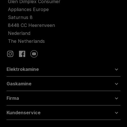
Glen Dimplex Consumer
Appliances Europe
Saturnus 8
8448 CC Heerenveen
Nederland
The Netherlands
Elektrokamine
Gaskamine
Firma
Kundenservice