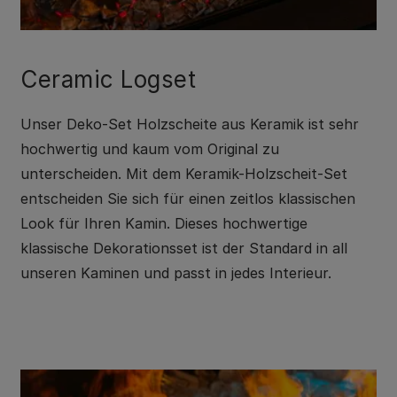
Ceramic Logset
Unser Deko-Set Holzscheite aus Keramik ist sehr
hochwertig und kaum vom Original zu
unterscheiden. Mit dem Keramik-Holzscheit-Set
entscheiden Sie sich für einen zeitlos klassischen
Look für Ihren Kamin. Dieses hochwertige
klassische Dekorationsset ist der Standard in all
unseren Kaminen und passt in jedes Interieur.