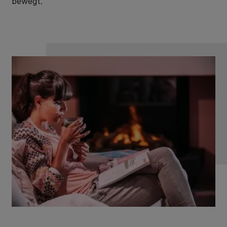
bewegt.