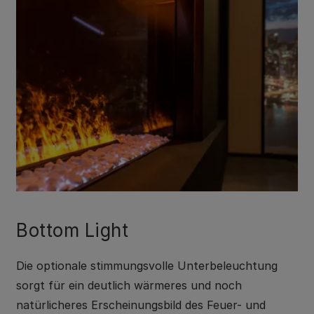
Bottom Light
Die optionale stimmungsvolle Unterbeleuchtung
sorgt für ein deutlich wärmeres und noch
natürlicheres Erscheinungsbild des Feuer- und