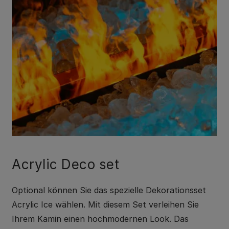
Acrylic Deco set
Optional können Sie das spezielle Dekorationsset
Acrylic Ice wählen. Mit diesem Set verleihen Sie
Ihrem Kamin einen hochmodernen Look. Das