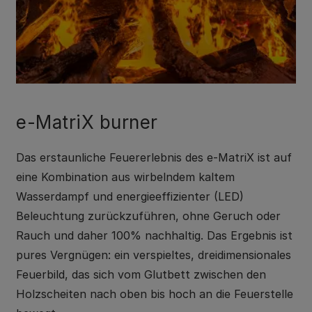
e-MatriX burner
Das erstaunliche Feuererlebnis des e-MatriX ist auf
eine Kombination aus wirbelndem kaltem
Wasserdampf und energieeffizienter (LED)
Beleuchtung zurückzuführen, ohne Geruch oder
Rauch und daher 100% nachhaltig. Das Ergebnis ist
pures Vergnügen: ein verspieltes, dreidimensionales
Feuerbild, das sich vom Glutbett zwischen den
Holzscheiten nach oben bis hoch an die Feuerstelle