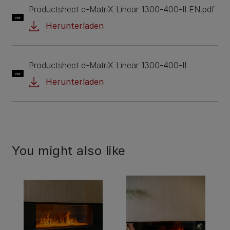
Productsheet e-MatriX Linear 1300-400-II EN.pdf
PDF
Herunterladen
Productsheet e-MatriX Linear 1300-400-II
PDF
Herunterladen
You might also like