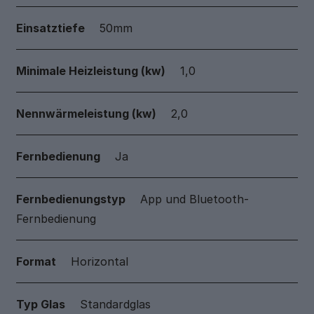
Einsatztiefe
50mm
Minimale Heizleistung (kw)
1,0
Nennwärmeleistung (kw)
2,0
Fernbedienung
Ja
Fernbedienungstyp
App und Bluetooth-
Fernbedienung
Format
Horizontal
Typ Glas
Standardglas