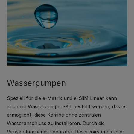
Wasserpumpen
Speziell für die e-Matrix und e-SliM Linear kann
auch ein Wasserpumpen-Kit bestellt werden, das es
ermöglicht, diese Kamine ohne zentralen
Wasseranschluss zu installieren. Durch die
Verwendung eines separaten Reservoirs und dieser