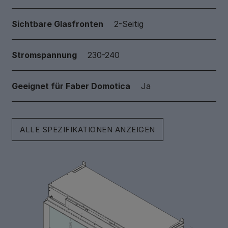
Sichtbare Glasfronten
2-Seitig
Stromspannung
230-240
Geeignet für Faber Domotica
Ja
ALLE SPEZIFIKATIONEN ANZEIGEN