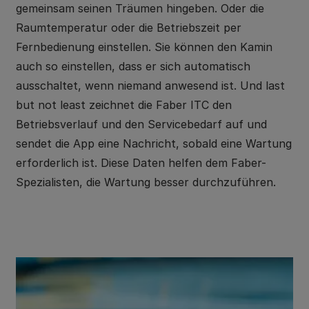
gemeinsam seinen Träumen hingeben. Oder die
Raumtemperatur oder die Betriebszeit per
Fernbedienung einstellen. Sie können den Kamin
auch so einstellen, dass er sich automatisch
ausschaltet, wenn niemand anwesend ist. Und last
but not least zeichnet die Faber ITC den
Betriebsverlauf und den Servicebedarf auf und
sendet die App eine Nachricht, sobald eine Wartung
erforderlich ist. Diese Daten helfen dem Faber-
Spezialisten, die Wartung besser durchzuführen.