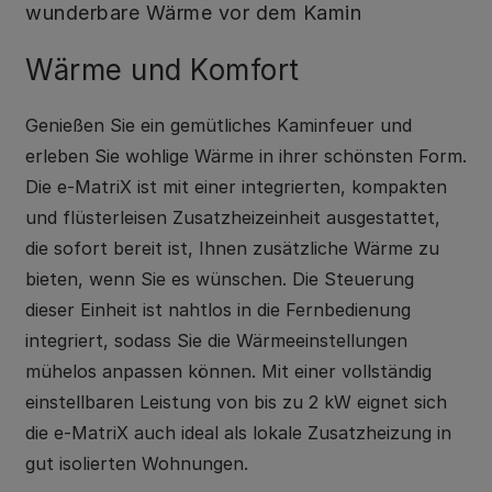
wunderbare Wärme vor dem Kamin
Wärme und Komfort
Genießen Sie ein gemütliches Kaminfeuer und
erleben Sie wohlige Wärme in ihrer schönsten Form.
Die e-MatriX ist mit einer integrierten, kompakten
und flüsterleisen Zusatzheizeinheit ausgestattet,
die sofort bereit ist, Ihnen zusätzliche Wärme zu
bieten, wenn Sie es wünschen. Die Steuerung
dieser Einheit ist nahtlos in die Fernbedienung
integriert, sodass Sie die Wärmeeinstellungen
mühelos anpassen können. Mit einer vollständig
einstellbaren Leistung von bis zu 2 kW eignet sich
die e-MatriX auch ideal als lokale Zusatzheizung in
gut isolierten Wohnungen.