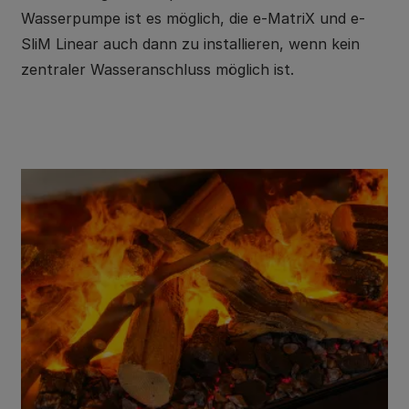
Wasserpumpe ist es möglich, die e-MatriX und e-
SliM Linear auch dann zu installieren, wenn kein
zentraler Wasseranschluss möglich ist.