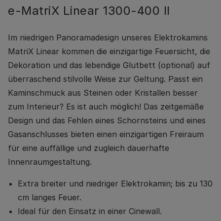
e-MatriX Linear 1300-400 II
Im niedrigen Panoramadesign unseres Elektrokamins
MatriX Linear kommen die einzigartige Feuersicht, die
Dekoration und das lebendige Glutbett (optional) auf
überraschend stilvolle Weise zur Geltung. Passt ein
Kaminschmuck aus Steinen oder Kristallen besser
zum Interieur? Es ist auch möglich! Das zeitgemäße
Design und das Fehlen eines Schornsteins und eines
Gasanschlusses bieten einen einzigartigen Freiraum
für eine auffällige und zugleich dauerhafte
Innenraumgestaltung.
Extra breiter und niedriger Elektrokamin; bis zu 130
cm langes Feuer.
Ideal für den Einsatz in einer Cinewall.