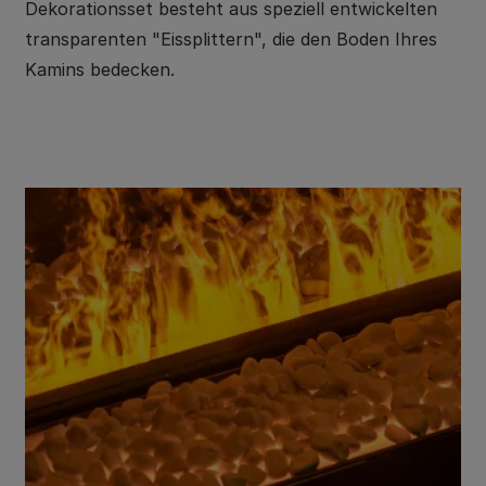
Dekorationsset besteht aus speziell entwickelten
transparenten "Eissplittern", die den Boden Ihres
Kamins bedecken.