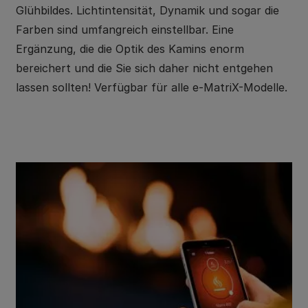
Glühbildes. Lichtintensität, Dynamik und sogar die
Farben sind umfangreich einstellbar. Eine
Ergänzung, die die Optik des Kamins enorm
bereichert und die Sie sich daher nicht entgehen
lassen sollten! Verfügbar für alle e-MatriX-Modelle.