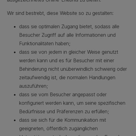
Wir sind bestrebt, diese Website so zu gestalten:
dass sie optimalen Zugang bietet, sodass alle
Besucher Zugriff auf alle Informationen und
Funktionalitäten haben;
dass sie von jedem in gleicher Weise genutzt
werden kann und es für Besucher mit einer
Behinderung nicht unüberwindlich schwierig oder
zeitaufwendig ist, die normalen Handlungen
auszuführen;
dass sie vom Besucher angepasst oder
konfiguriert werden kann, um seine spezifischen
Bedürfnisse und Präferenzen zu erfüllen;
dass sie sich für die Kommunikation mit
geeigneten, öffentlich zugänglichen