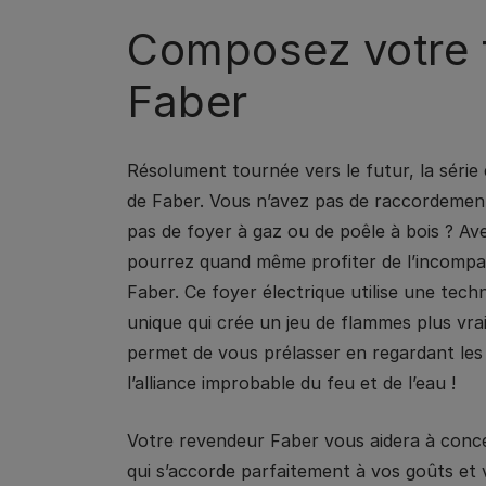
Composez votre 
Faber
Résolument tournée vers le futur, la série 
de Faber. Vous n’avez pas de raccordemen
pas de foyer à gaz ou de poêle à bois ? Av
pourrez quand même profiter de l’incompa
Faber. Ce foyer électrique utilise une tech
unique qui crée un jeu de flammes plus vra
permet de vous prélasser en regardant les
l’alliance improbable du feu et de l’eau !
Votre revendeur Faber vous aidera à conce
qui s’accorde parfaitement à vos goûts et v