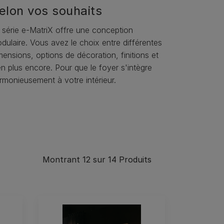
elon vos souhaits
 série e-MatriX offre une conception
dulaire. Vous avez le choix entre différentes
mensions, options de décoration, finitions et
en plus encore. Pour que le foyer s'intègre
rmonieusement à votre intérieur.
Montrant
12
sur 14
Produits