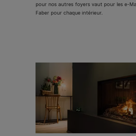
pour nos autres foyers vaut pour les e-Matr
Faber pour chaque intérieur.