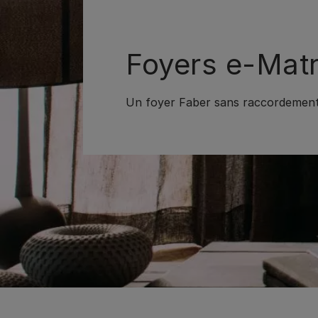
Foyers e-Matr
Un foyer Faber sans raccordement