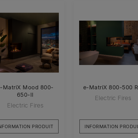
-MatriX Mood 800-
e-MatriX 800-500 
650-II
Electric Fires
Electric Fires
NFORMATION PRODUIT
INFORMATION PRODU