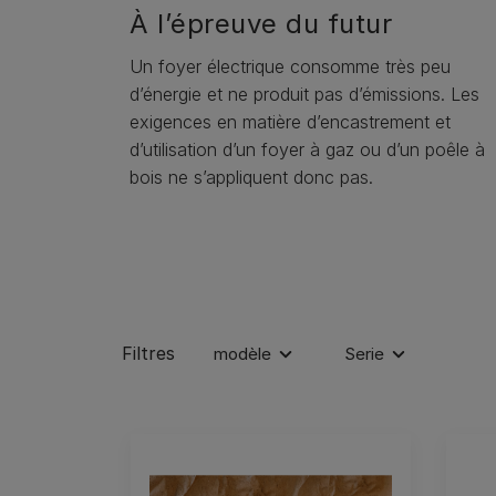
À l’épreuve du futur
Un foyer électrique consomme très peu
d’énergie et ne produit pas d’émissions. Les
exigences en matière d’encastrement et
d’utilisation d’un foyer à gaz ou d’un poêle à
bois ne s’appliquent donc pas.
Filtres
modèle
Serie