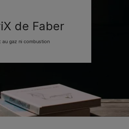
iX de Faber
 au gaz ni combustion