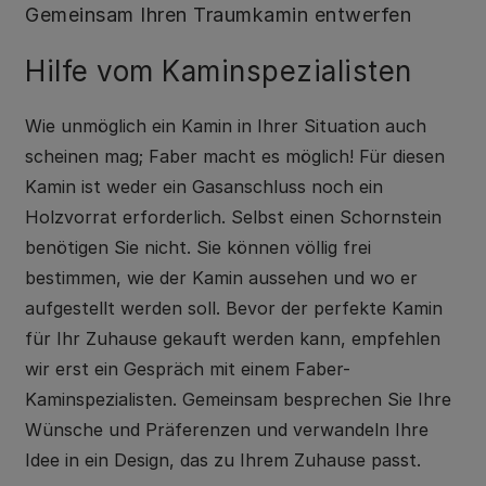
Gemeinsam Ihren Traumkamin entwerfen
Hilfe vom Kaminspezialisten
Wie unmöglich ein Kamin in Ihrer Situation auch
scheinen mag; Faber macht es möglich! Für diesen
Kamin ist weder ein Gasanschluss noch ein
Holzvorrat erforderlich. Selbst einen Schornstein
benötigen Sie nicht. Sie können völlig frei
bestimmen, wie der Kamin aussehen und wo er
aufgestellt werden soll. Bevor der perfekte Kamin
für Ihr Zuhause gekauft werden kann, empfehlen
wir erst ein Gespräch mit einem Faber-
Kaminspezialisten. Gemeinsam besprechen Sie Ihre
Wünsche und Präferenzen und verwandeln Ihre
Idee in ein Design, das zu Ihrem Zuhause passt.