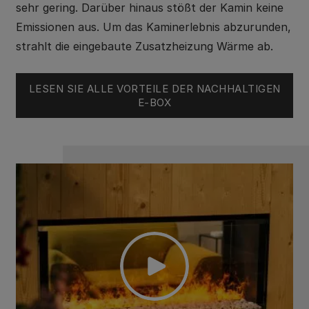
sehr gering. Darüber hinaus stößt der Kamin keine
Emissionen aus. Um das Kaminerlebnis abzurunden,
strahlt die eingebaute Zusatzheizung Wärme ab.
LESEN SIE ALLE VORTEILE DER NACHHALTIGEN
E-BOX