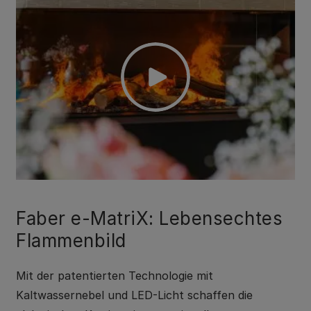
Faber e-MatriX: Lebensechtes
Flammenbild
Mit der patentierten Technologie mit
Kaltwassernebel und LED-Licht schaffen die