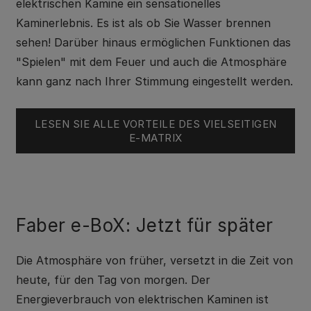
elektrischen Kamine ein sensationelles
Kaminerlebnis. Es ist als ob Sie Wasser brennen
sehen! Darüber hinaus ermöglichen Funktionen das
"Spielen" mit dem Feuer und auch die Atmosphäre
kann ganz nach Ihrer Stimmung eingestellt werden.
LESEN SIE ALLE VORTEILE DES VIELSEITIGEN
E-MATRIX
Faber e-BoX: Jetzt für später
Die Atmosphäre von früher, versetzt in die Zeit von
heute, für den Tag von morgen. Der
Energieverbrauch von elektrischen Kaminen ist