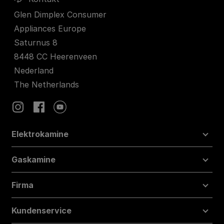
Glen Dimplex Consumer
Appliances Europe
Saturnus 8
8448 CC Heerenveen
Nederland
The Netherlands
Elektrokamine
Gaskamine
Firma
Kundenservice