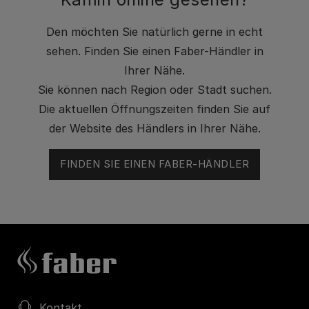
Den möchten Sie natürlich gerne in echt
sehen. Finden Sie einen Faber-Händler in
Ihrer Nähe.
Sie können nach Region oder Stadt suchen.
Die aktuellen Öffnungszeiten finden Sie auf
der Website des Händlers in Ihrer Nähe.
FINDEN SIE EINEN FABER-HÄNDLER
Kontakt