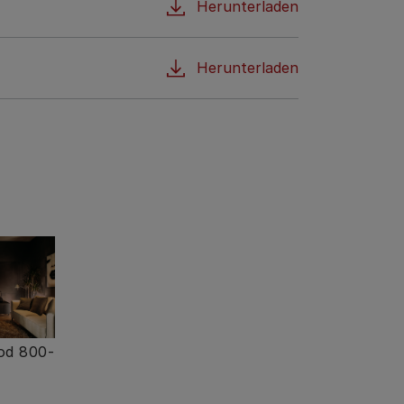
Herunterladen
Herunterladen
od 800-