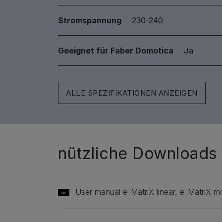
Stromspannung
230-240
Geeignet für Faber Domotica
Ja
ALLE SPEZIFIKATIONEN ANZEIGEN
nützliche Downloads
User manual e-MatriX linear, e-MatriX
PDF