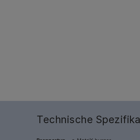
Technische Spezifika