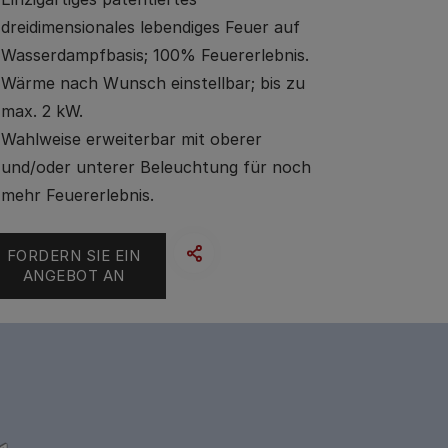
dreidimensionales lebendiges Feuer auf
Wasserdampfbasis; 100% Feuererlebnis.
Wärme nach Wunsch einstellbar; bis zu
max. 2 kW.
Wahlweise erweiterbar mit oberer
und/oder unterer Beleuchtung für noch
mehr Feuererlebnis.
FORDERN SIE EIN
ANGEBOT AN