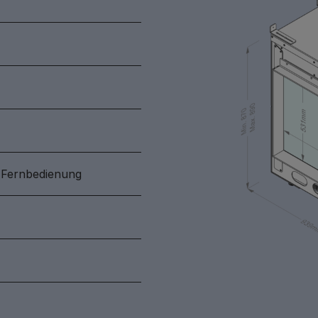
-Fernbedienung