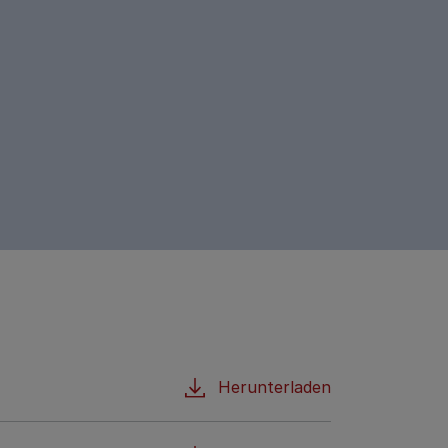
Herunterladen