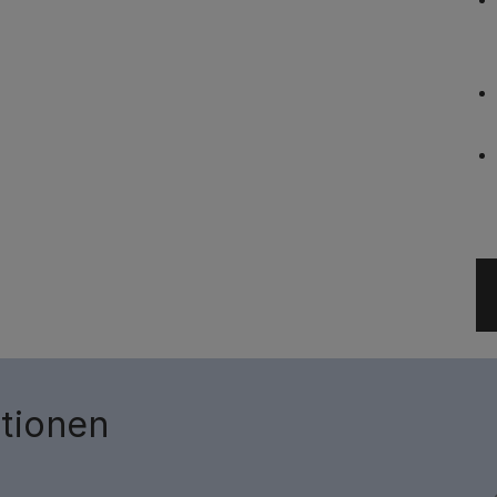
tionen