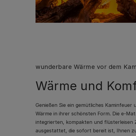
wunderbare Wärme vor dem Kam
Wärme und Komf
Genießen Sie ein gemütliches Kaminfeuer u
Wärme in ihrer schönsten Form. Die e-Matri
integrierten, kompakten und flüsterleisen 
ausgestattet, die sofort bereit ist, Ihnen