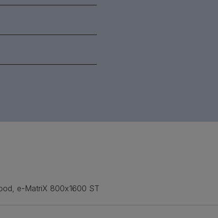
 mood, e-MatriX 800x1600 ST